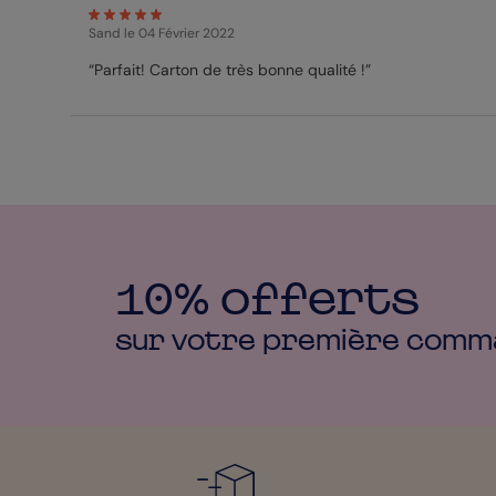
Sand
le 04 Février 2022
“Parfait! Carton de très bonne qualité !”
10% offerts
sur votre première
comm