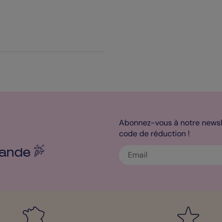
Abonnez-vous à notre newsle
code de réduction !
ande