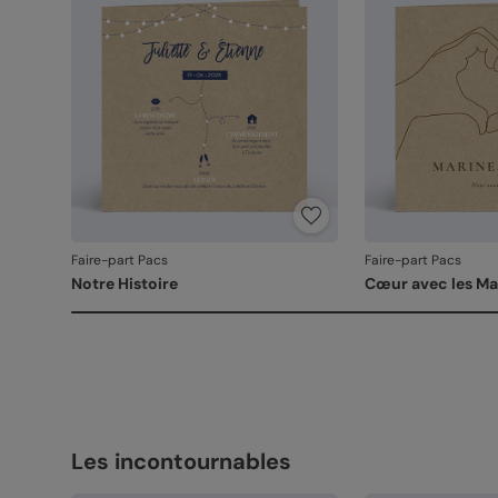
Faire-part Pacs
Faire-part Pacs
Notre Histoire
Cœur avec les Ma
Les incontournables