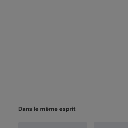
Dans le même esprit