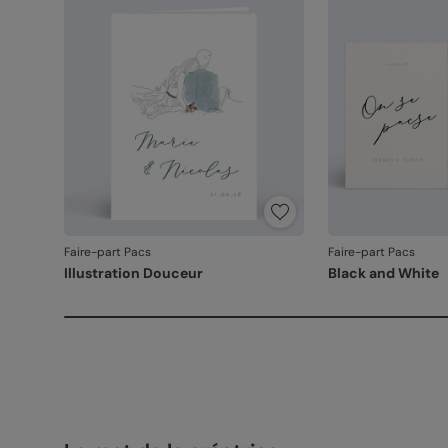
Faire-part Pacs
Faire-part Pacs
Illustration Douceur
Black and White