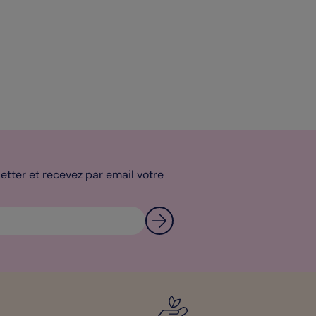
tter et recevez par email votre