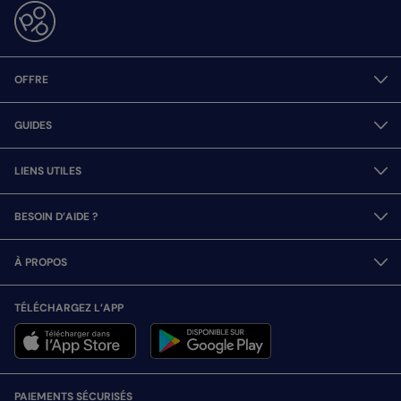
OFFRE
GUIDES
LIENS UTILES
BESOIN D’AIDE ?
À PROPOS
TÉLÉCHARGEZ L’APP
PAIEMENTS SÉCURISÉS