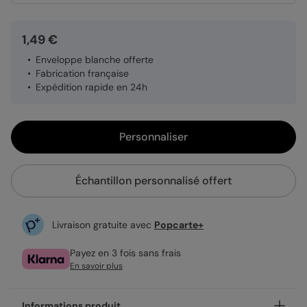
1,49 €
Enveloppe blanche offerte
Fabrication française
Expédition rapide en 24h
Personnaliser
Échantillon personnalisé offert
Livraison gratuite avec
Popcarte+
Payez en 3 fois sans frais
En savoir plus
Informations produit