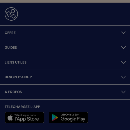
OFFRE
GUIDES
LIENS UTILES
BESOIN D’AIDE ?
À PROPOS
TÉLÉCHARGEZ L’APP