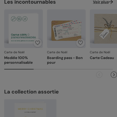
Les incontournables
Voir plus
Carte de Noël
Carte de Noël
Carte de Noël
Modèle 100%
Boarding pass - Bon
Carte Cadeau
personnalisable
pour
La collection assortie