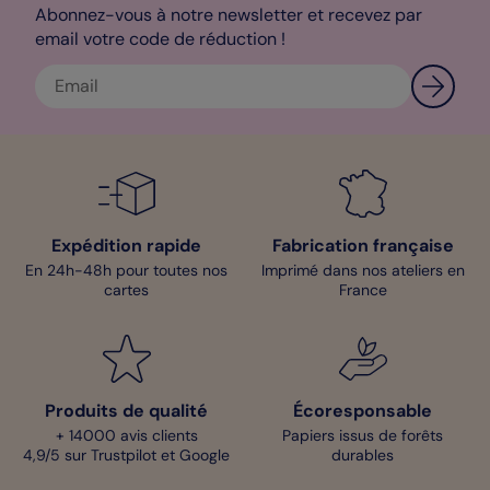
Abonnez-vous à notre newsletter et recevez par
email votre code de réduction !
Expédition rapide
Fabrication française
En 24h-48h pour toutes nos
Imprimé dans nos ateliers en
cartes
France
Produits de qualité
Écoresponsable
+ 14000 avis clients
Papiers issus de forêts
4,9/5 sur Trustpilot et Google
durables