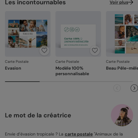
Les incontournables
Voir plus
Carte Postale
Carte Postale
Carte Postale
Evasion
Modèle 100%
Beau Pêle-mêl
personnalisable
Le mot de la créatrice
Envie d’évasion tropicale ? La
carte postale
"Animaux de la