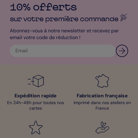
10% offerts
sur votre première
commande
Abonnez-vous à notre newsletter et recevez par
email votre code de réduction !
Expédition rapide
Fabrication française
En 24h-48h pour toutes nos
Imprimé dans nos ateliers en
cartes
France