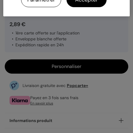
Quantité
1 carte
2,89 €
1ère carte offerte sur l'application
Enveloppe blanche offerte
Expédition rapide en 24h
Personnaliser
Livraison gratuite avec
Popcarte+
Payez en 3 fois sans frais
En savoir plus
Informations produit