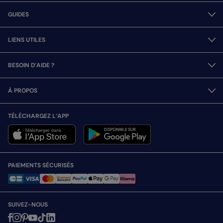
GUIDES
LIENS UTILES
BESOIN D’AIDE ?
À PROPOS
TÉLÉCHARGEZ L’APP
PAIEMENTS SÉCURISÉS
SUIVEZ-NOUS