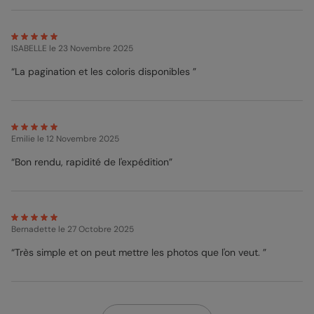
ISABELLE
le 23 Novembre 2025
“La pagination et les coloris disponibles ”
Emilie
le 12 Novembre 2025
“Bon rendu, rapidité de l'expédition”
Bernadette
le 27 Octobre 2025
“Très simple et on peut mettre les photos que l'on veut. ”