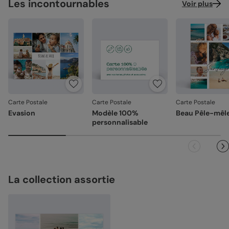
Les incontournables
Voir plus
Carte Postale
Carte Postale
Carte Postale
Evasion
Modèle 100%
Beau Pêle-mêl
personnalisable
La collection assortie