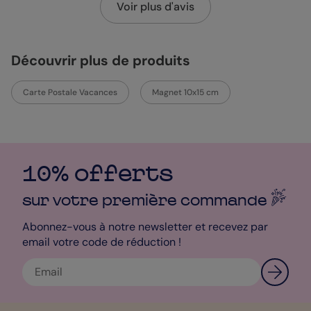
Voir plus d'avis
Découvrir plus de produits
Carte Postale Vacances
Magnet 10x15 cm
10% offerts
sur votre première
commande
Abonnez-vous à notre newsletter et recevez par
email votre code de réduction !