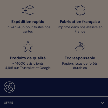
Expédition rapide
Fabrication française
En 24h-48h pour toutes nos
Imprimé dans nos ateliers en
cartes
France
Produits de qualité
Écoresponsable
+ 14000 avis clients
Papiers issus de forêts
4,9/5 sur Trustpilot et Google
durables
OFFRE