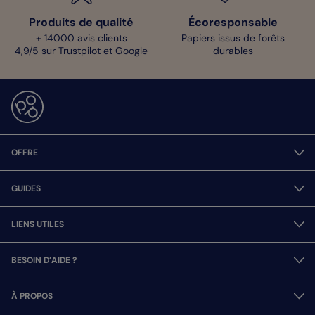
Produits de qualité
Écoresponsable
+ 14000 avis clients
Papiers issus de forêts
4,9/5 sur Trustpilot et Google
durables
OFFRE
GUIDES
LIENS UTILES
BESOIN D’AIDE ?
À PROPOS