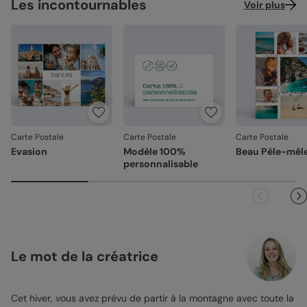
Les incontournables
Voir plus
Carte Postale
Carte Postale
Carte Postale
Evasion
Modèle 100%
Beau Pêle-mêl
personnalisable
Le mot de la créatrice
Cet hiver, vous avez prévu de partir à la montagne avec toute la