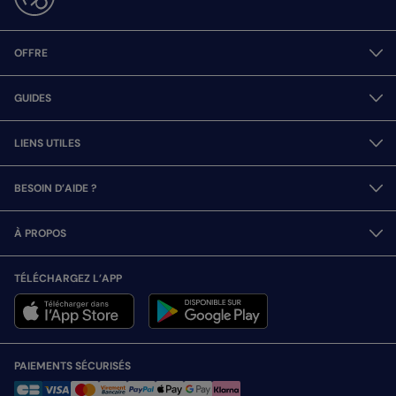
OFFRE
GUIDES
LIENS UTILES
BESOIN D’AIDE ?
À PROPOS
TÉLÉCHARGEZ L’APP
PAIEMENTS SÉCURISÉS