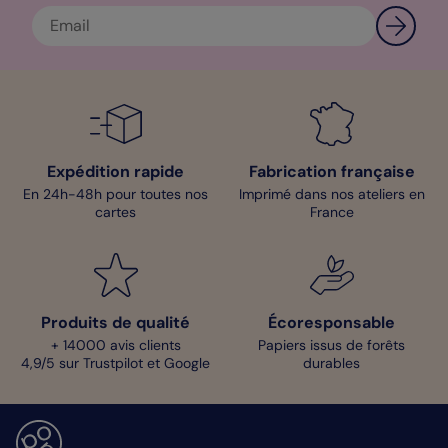
Expédition rapide
Fabrication française
En 24h-48h pour toutes nos
Imprimé dans nos ateliers en
cartes
France
Produits de qualité
Écoresponsable
+ 14000 avis clients
Papiers issus de forêts
4,9/5 sur Trustpilot et Google
durables