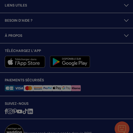
LIENS UTILES
BESOIN D’AIDE ?
À PROPOS
TÉLÉCHARGEZ L’APP
PAIEMENTS SÉCURISÉS
SUIVEZ-NOUS