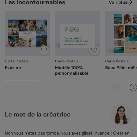
Les incontournables
Voir plus
Carte Postale
Carte Postale
Carte Postale
Evasion
Modèle 100%
Beau Pêle-mêl
personnalisable
Le mot de la créatrice
Non vous n’êtes pas tombé, vous avez glissé, nuance ! C’est en