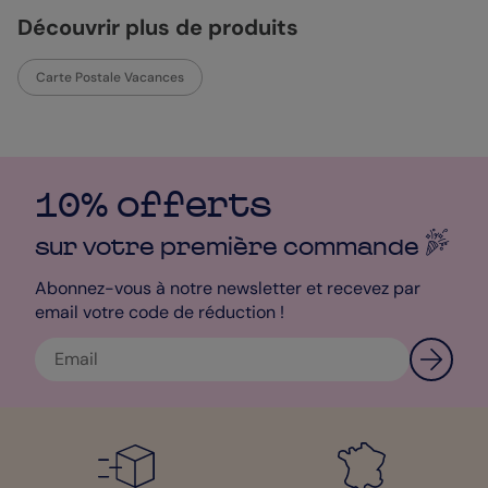
Découvrir plus de produits
Carte Postale Vacances
10% offerts
sur votre première
commande
Abonnez-vous à notre newsletter et recevez par
email votre code de réduction !