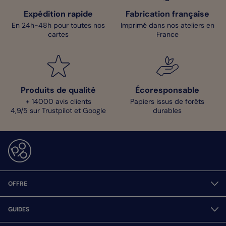
Expédition rapide
Fabrication française
En 24h-48h pour toutes nos
Imprimé dans nos ateliers en
cartes
France
Produits de qualité
Écoresponsable
+ 14000 avis clients
Papiers issus de forêts
4,9/5 sur Trustpilot et Google
durables
OFFRE
GUIDES