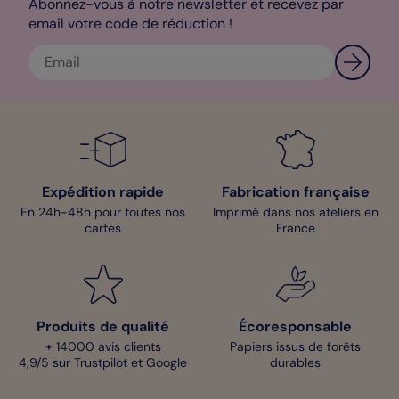
Abonnez-vous à notre newsletter et recevez par
email votre code de réduction !
Expédition rapide
Fabrication française
En 24h-48h pour toutes nos
Imprimé dans nos ateliers en
cartes
France
Produits de qualité
Écoresponsable
+ 14000 avis clients
Papiers issus de forêts
4,9/5 sur Trustpilot et Google
durables