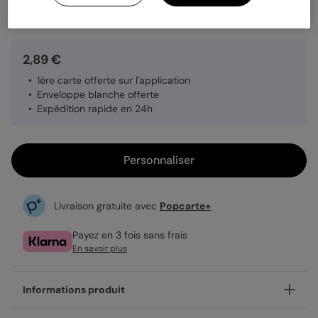
Quantité
1 carte
2,89 €
1ère carte offerte sur l'application
Enveloppe blanche offerte
Expédition rapide en 24h
Personnaliser
Livraison gratuite avec
Popcarte+
Payez en 3 fois sans frais
En savoir plus
Informations produit