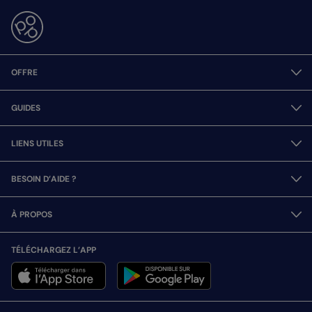
OFFRE
GUIDES
LIENS UTILES
BESOIN D’AIDE ?
À PROPOS
TÉLÉCHARGEZ L’APP