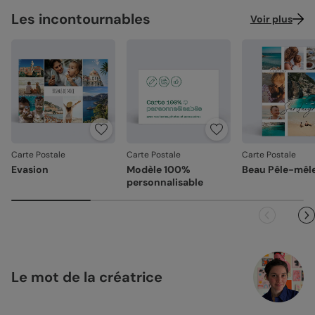
Les incontournables
Voir plus
Carte Postale
Carte Postale
Carte Postale
Evasion
Modèle 100%
Beau Pêle-mêl
personnalisable
Le mot de la créatrice