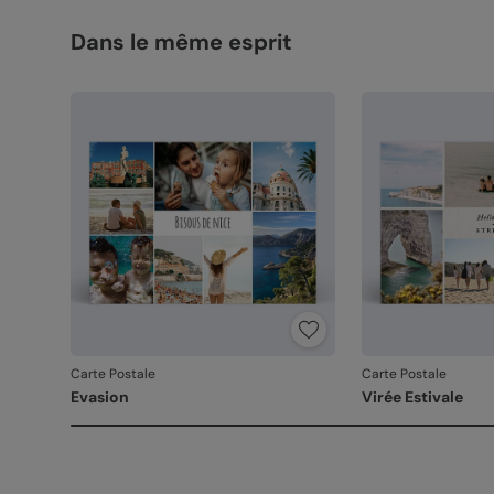
Dans le même esprit
Carte Postale
Carte Postale
Evasion
Virée Estivale