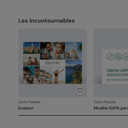
Les incontournables
Carte Postale
Carte Postale
Evasion
Modèle 100% per