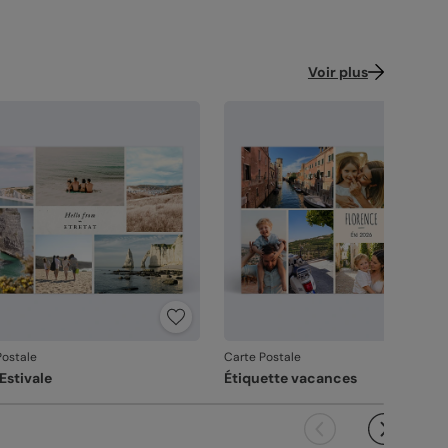
Voir plus
Postale
Carte Postale
Estivale
Étiquette vacances