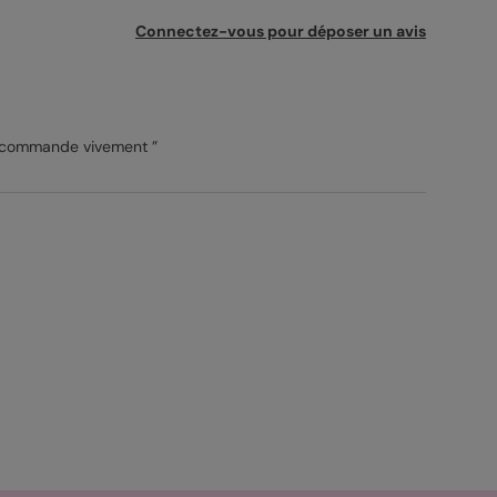
Connectez-vous pour déposer un avis
 recommande vivement ”