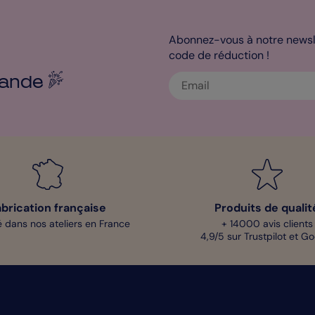
Abonnez-vous à notre newsle
code de réduction !
ande
abrication française
Produits de qualit
 dans nos ateliers en France
+ 14000 avis clients
4,9/5 sur Trustpilot et G