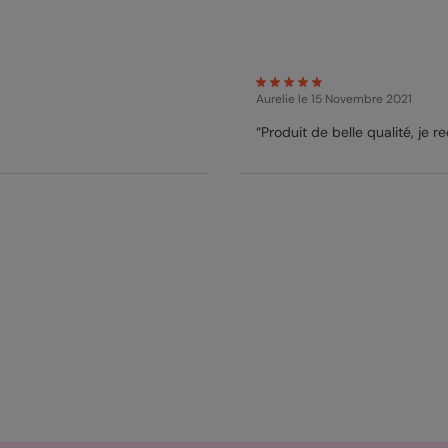
Aurelie
le 15 Novembre 2021
“Produit de belle qualité, je