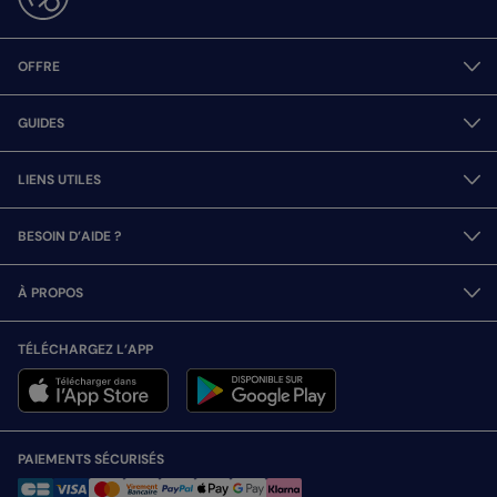
OFFRE
GUIDES
LIENS UTILES
BESOIN D’AIDE ?
À PROPOS
TÉLÉCHARGEZ L’APP
PAIEMENTS SÉCURISÉS