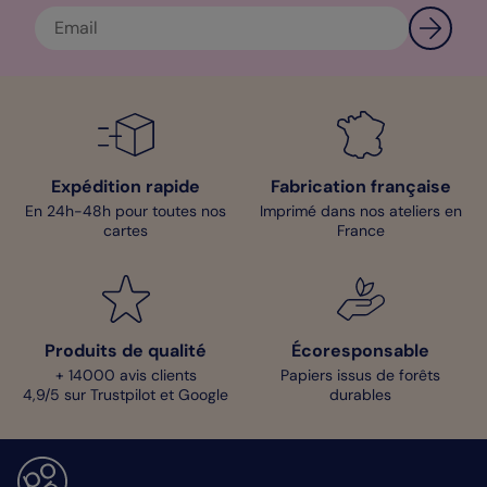
Bénédicte - Pop designer
Expédition rapide
Fabrication française
En 24h-48h pour toutes nos
Imprimé dans nos ateliers en
cartes
France
Produits de qualité
Écoresponsable
+ 14000 avis clients
Papiers issus de forêts
4,9/5 sur Trustpilot et Google
durables