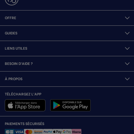
OFFRE
GUIDES
LIENS UTILES
BESOIN D’AIDE ?
À PROPOS
TÉLÉCHARGEZ L’APP
PAIEMENTS SÉCURISÉS