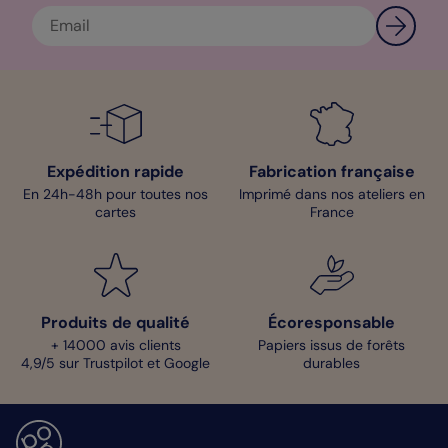
Expédition rapide
Fabrication française
En 24h-48h pour toutes nos
Imprimé dans nos ateliers en
cartes
France
Produits de qualité
Écoresponsable
+ 14000 avis clients
Papiers issus de forêts
4,9/5 sur Trustpilot et Google
durables