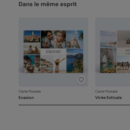
Dans le même esprit
Carte Postale
Carte Postale
Evasion
Virée Estivale