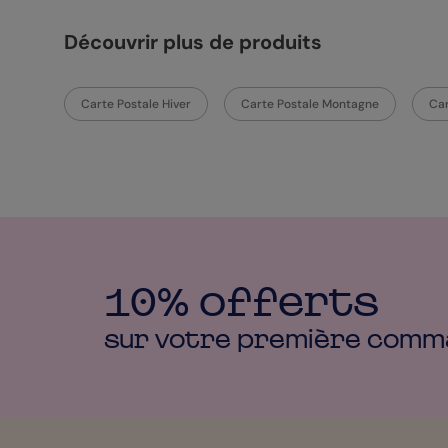
Découvrir plus de produits
Carte Postale Hiver
Carte Postale Montagne
Car
10% offerts
sur votre première
comm