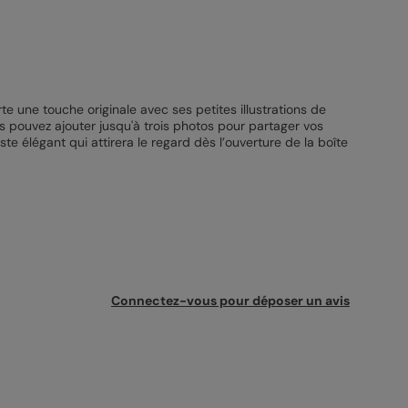
e une touche originale avec ses petites illustrations de
us pouvez ajouter jusqu'à trois photos pour partager vos
 élégant qui attirera le regard dès l’ouverture de la boîte
Connectez-vous pour déposer un avis