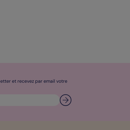
tter et recevez par email votre