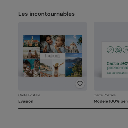
Les incontournables
Carte Postale
Carte Postale
Evasion
Modèle 100% per