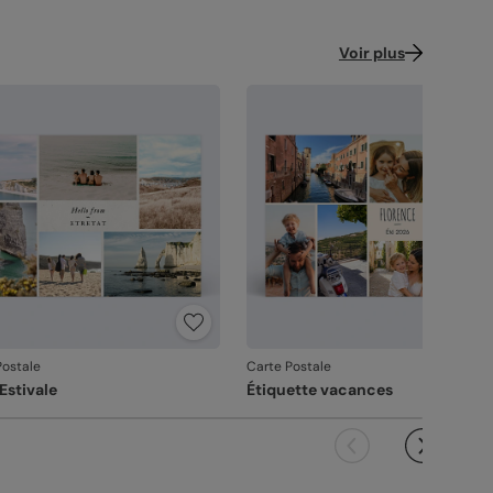
Voir plus
Postale
Carte Postale
Estivale
Étiquette vacances