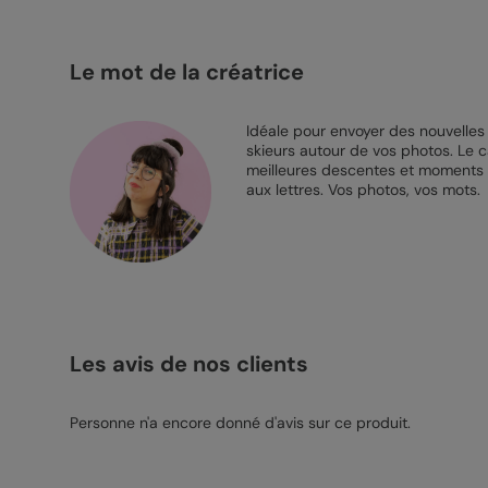
Le mot de la créatrice
Idéale pour envoyer des nouvelles
skieurs autour de vos photos. Le c
meilleures descentes et moments d
aux lettres. Vos photos, vos mots.
Les avis de nos clients
Personne n'a encore donné d'avis sur ce produit.