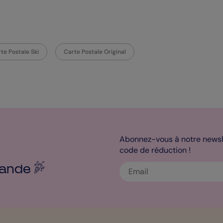
te Postale Ski
Carte Postale Original
Abonnez-vous à notre newsle
code de réduction !
ande