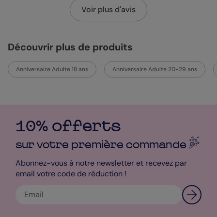
Voir plus d'avis
Découvrir plus de produits
Anniversaire Adulte 18 ans
Anniversaire Adulte 20-29 ans
10% offerts
sur votre première
commande
Abonnez-vous à notre newsletter et recevez par
email votre code de réduction !