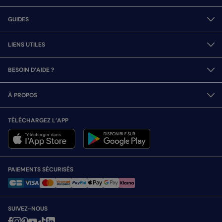
GUIDES
LIENS UTILES
BESOIN D’AIDE ?
À PROPOS
TÉLÉCHARGEZ L’APP
PAIEMENTS SÉCURISÉS
SUIVEZ-NOUS