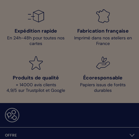
Expédition rapide
Fabrication française
En 24h-48h pour toutes nos
Imprimé dans nos ateliers en
cartes
France
Produits de qualité
Écoresponsable
+ 14000 avis clients
Papiers issus de forêts
4,9/5 sur Trustpilot et Google
durables
OFFRE