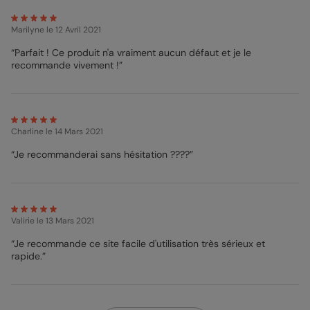
Marilyne
le 12 Avril 2021
“Parfait ! Ce produit n'a vraiment aucun défaut et je le
recommande vivement !”
Charline
le 14 Mars 2021
“Je recommanderai sans hésitation ????”
Valirie
le 13 Mars 2021
“Je recommande ce site facile d'utilisation très sérieux et
rapide.”