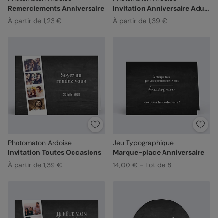
Remerciements Anniversaire
Invitation Anniversaire Adulte
À partir de 1,23 €
À partir de 1,39 €
Photomaton Ardoise
Jeu Typographique
Invitation Toutes Occasions
Marque-place Anniversaire
À partir de 1,39 €
14,00 € - Lot de 8