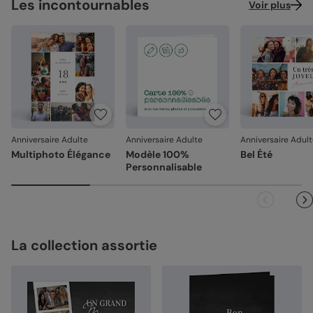
Les incontournables
Voir plus
Anniversaire Adulte
Anniversaire Adulte
Anniversaire Adul
Multiphoto Élégance
Modèle 100%
Bel Été
Personnalisable
La collection assortie