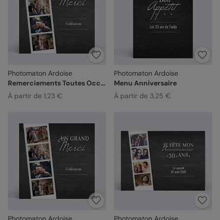
Photomaton Ardoise
Photomaton Ardoise
Remerciements Toutes Occasions
Menu Anniversaire
À partir de 1,23 €
À partir de 3,25 €
Photomaton Ardoise
Photomaton Ardoise