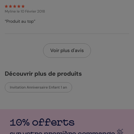
Myline
le 10 Février 2018
“Produit au top”
Voir plus d'avis
Découvrir plus de produits
Invitation Anniversaire Enfant 1 an
10% offerts
sur votre première
commande