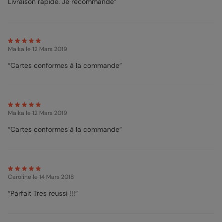
Livraison rapide. Je recommande”
Maika
le 12 Mars 2019
“Cartes conformes à la commande”
Maika
le 12 Mars 2019
“Cartes conformes à la commande”
Caroline
le 14 Mars 2018
“Parfait Tres reussi !!!”