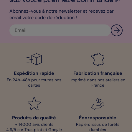
Abonnez-vous à notre newsletter et recevez par
email votre code de réduction !
Expédition rapide
Fabrication française
En 24h-48h pour toutes nos
Imprimé dans nos ateliers en
cartes
France
Produits de qualité
Écoresponsable
+ 14000 avis clients
Papiers issus de forêts
4,9/5 sur Trustpilot et Google
durables