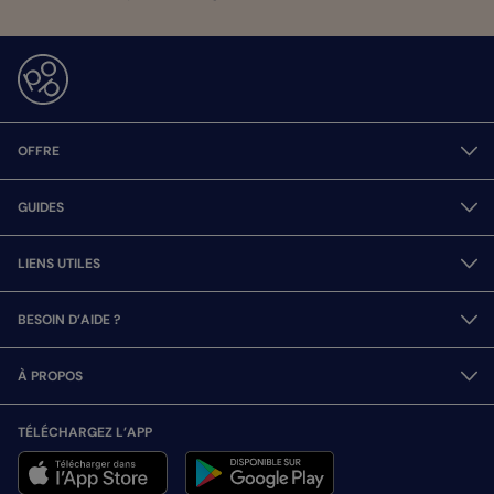
OFFRE
GUIDES
LIENS UTILES
BESOIN D’AIDE ?
À PROPOS
TÉLÉCHARGEZ L’APP