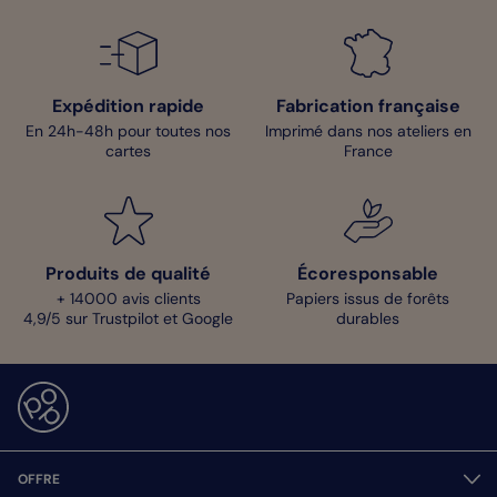
Expédition rapide
Fabrication française
En 24h-48h pour toutes nos
Imprimé dans nos ateliers en
cartes
France
Produits de qualité
Écoresponsable
+ 14000 avis clients
Papiers issus de forêts
4,9/5 sur Trustpilot et Google
durables
OFFRE