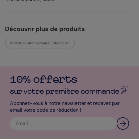
Découvrir plus de produits
Invitation Anniversaire Enfant 1 an
10% offerts
sur votre première
commande
Abonnez-vous à notre newsletter et recevez par
email votre code de réduction !