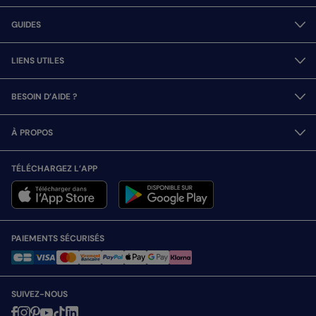
GUIDES
LIENS UTILES
BESOIN D’AIDE ?
À PROPOS
TÉLÉCHARGEZ L’APP
PAIEMENTS SÉCURISÉS
SUIVEZ-NOUS