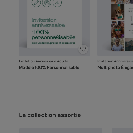
Invitation Anniversaire Adulte
Invitation Anniversai
Modèle 100% Personnalisable
Multiphoto Éléga
La collection assortie