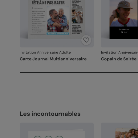
Invitation Anniversaire Adulte
Invitation Anniversai
Carte Journal Multianniversaire
Copain de Soirée
Les incontournables