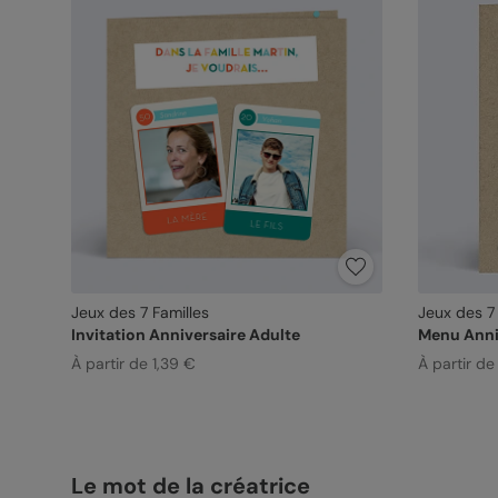
Jeux des 7 Familles
Jeux des 7 
Invitation Anniversaire Adulte
Menu Anni
À partir de 1,39 €
À partir de
Le mot de la créatrice