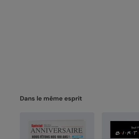
Dans le même esprit