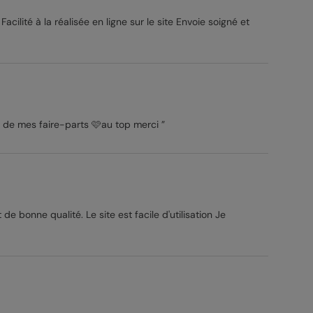
 Facilité à la réalisée en ligne sur le site Envoie soigné et
ntente de mes faire-parts 🩷au top merci ”
 site est facile d'utilisation Je