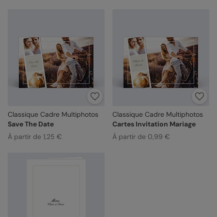
Classique Cadre Multiphotos
Classique Cadre Multiphotos
Save The Date
Cartes Invitation Mariage
À partir de 1,25 €
À partir de 0,99 €