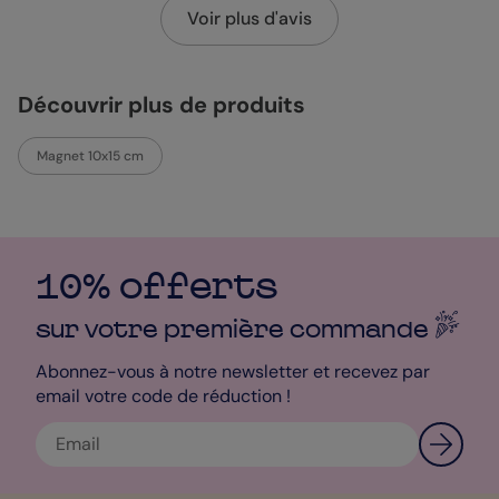
Voir plus d'avis
Découvrir plus de produits
Magnet 10x15 cm
10% offerts
sur votre première
commande
Abonnez-vous à notre newsletter et recevez par
email votre code de réduction !