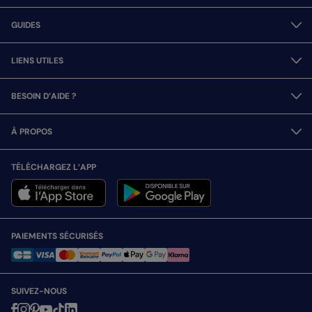
GUIDES
LIENS UTILES
BESOIN D’AIDE ?
À PROPOS
TÉLÉCHARGEZ L’APP
PAIEMENTS SÉCURISÉS
SUIVEZ-NOUS