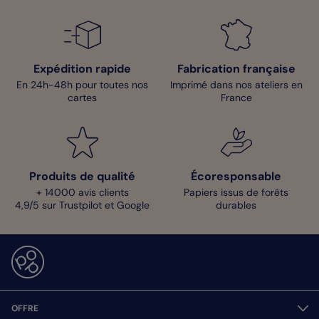
Expédition rapide
Fabrication française
En 24h-48h pour toutes nos
Imprimé dans nos ateliers en
cartes
France
Produits de qualité
Écoresponsable
+ 14000 avis clients
Papiers issus de forêts
4,9/5 sur Trustpilot et Google
durables
OFFRE