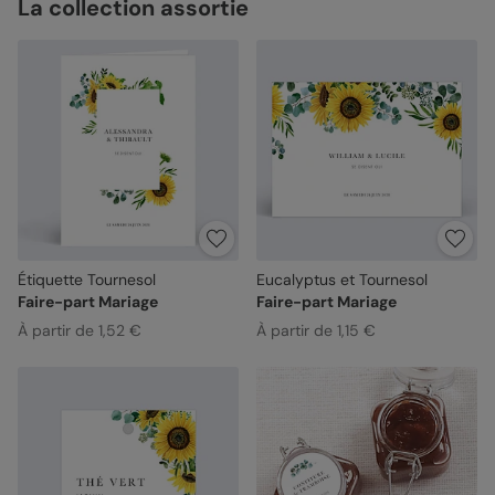
La collection assortie
Étiquette Tournesol
Eucalyptus et Tournesol
Faire-part Mariage
Faire-part Mariage
À partir de 1,52 €
À partir de 1,15 €