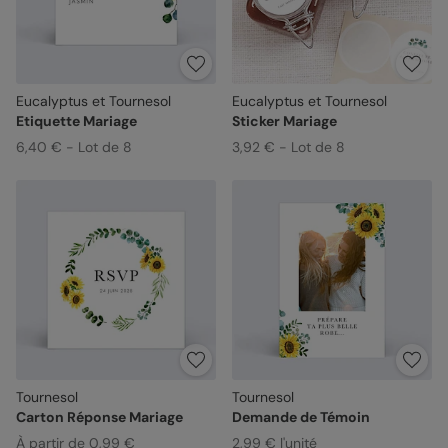
Eucalyptus et Tournesol
Eucalyptus et Tournesol
Etiquette Mariage
Sticker Mariage
6,40 € - Lot de 8
3,92 € - Lot de 8
Tournesol
Tournesol
Carton Réponse Mariage
Demande de Témoin
À partir de 0,99 €
2,99 € l'unité