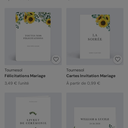
Tournesol
Tournesol
Félicitations Mariage
Cartes Invitation Mariage
3,49 € l'unité
À partir de 0,99 €