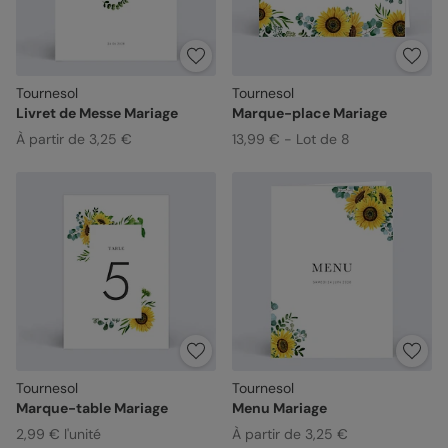
Tournesol
Tournesol
Livret de Messe Mariage
Marque-place Mariage
À partir de 3,25 €
13,99 € - Lot de 8
Tournesol
Tournesol
Marque-table Mariage
Menu Mariage
2,99 € l'unité
À partir de 3,25 €