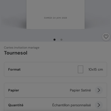
Cartes invitation mariage
Tournesol
Format
10x15 cm
Papier
Papier Satiné
Quantité
Échantillon personnalisé