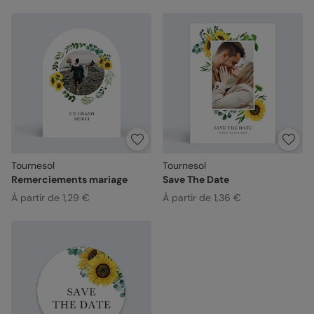
Tournesol
Tournesol
Remerciements mariage
Save The Date
À partir de 1,29 €
À partir de 1,36 €