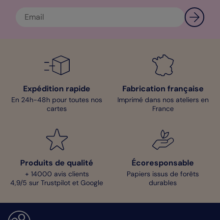
Expédition rapide
Fabrication française
En 24h-48h pour toutes nos
Imprimé dans nos ateliers en
cartes
France
Produits de qualité
Écoresponsable
+ 14000 avis clients
Papiers issus de forêts
4,9/5 sur Trustpilot et Google
durables