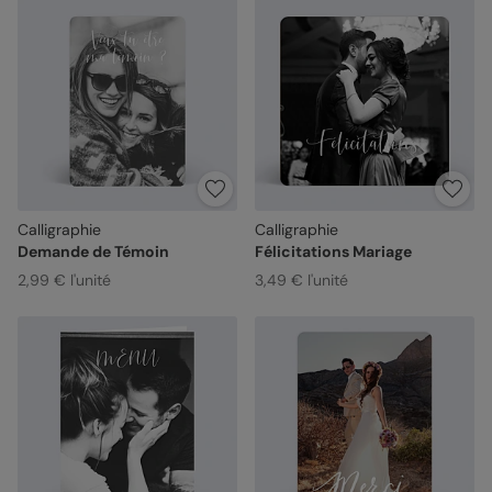
Calligraphie
Calligraphie
Demande de Témoin
Félicitations Mariage
2,99 € l'unité
3,49 € l'unité