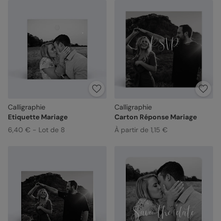
Calligraphie
Calligraphie
Etiquette Mariage
Carton Réponse Mariage
6,40 € - Lot de 8
À partir de 1,15 €