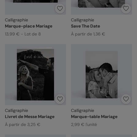
Calligraphie
Calligraphie
Marque-place Mariage
Save The Date
13,99 € - Lot de 8
À partir de 1,36 €
Calligraphie
Calligraphie
Livret de Messe Mariage
Marque-table Mariage
À partir de 3,25 €
2,99 € l'unité