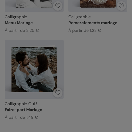
Calligraphie
Calligraphie
Menu Mariage
Remerciements mariage
À partir de 3,25 €
À partir de 1,23 €
Calligraphie Oui !
Faire-part Mariage
À partir de 1,49 €