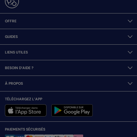
OFFRE
GUIDES
LIENS UTILES
BESOIN D’AIDE ?
À PROPOS
TÉLÉCHARGEZ L’APP
PAIEMENTS SÉCURISÉS