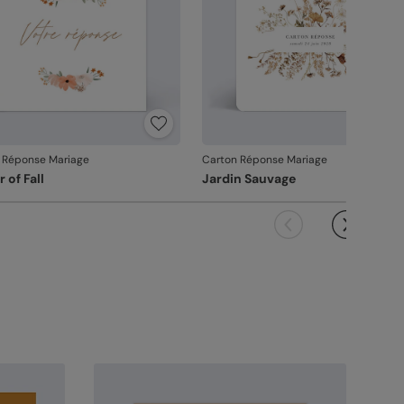
 Réponse Mariage
Carton Réponse Mariage
 of Fall
Jardin Sauvage