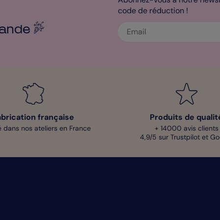
code de réduction !
ande
abrication française
Produits de qualit
 dans nos ateliers en France
+ 14000 avis clients
4,9/5 sur Trustpilot et G