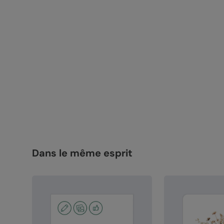
Dans le même esprit