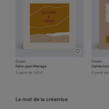
Dream
Dream
Faire-part Mariage
Cartes Inv
À partir de 1,49 €
À partir de 
Le mot de la créatrice