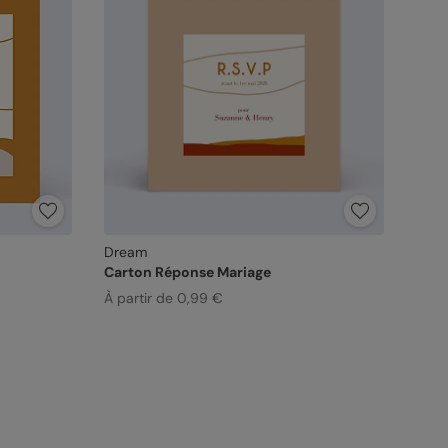
Dream
Carton Réponse Mariage
À partir de 0,99 €