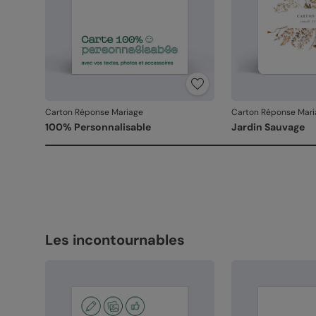
Carton Réponse Mariage
Carton Réponse Mari
100% Personnalisable
Jardin Sauvage
Les incontournables