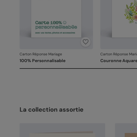
Carton Réponse Mariage
Carton Réponse Mari
100% Personnalisable
Couronne Aquare
La collection assortie