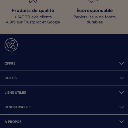
Produits de qualité
Écoresponsable
+ 14000 avis clients
Papiers issus de forêts
4,9/5 sur Trustpilot et Google
durables
OFFRE
GUIDES
LIENS UTILES
BESOIN D’AIDE ?
À PROPOS