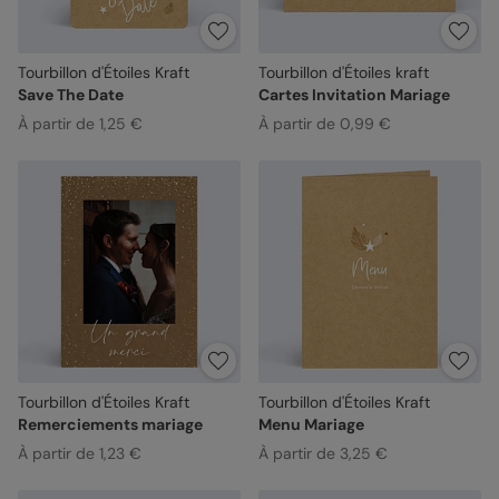
Tourbillon d'Étoiles Kraft
Tourbillon d'Étoiles kraft
Save The Date
Cartes Invitation Mariage
À partir de 1,25 €
À partir de 0,99 €
Tourbillon d'Étoiles Kraft
Tourbillon d'Étoiles Kraft
Remerciements mariage
Menu Mariage
À partir de 1,23 €
À partir de 3,25 €