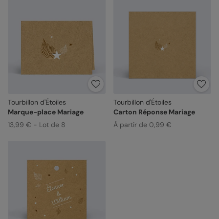
Tourbillon d'Étoiles
Tourbillon d'Étoiles
Marque-place Mariage
Carton Réponse Mariage
13,99 € - Lot de 8
À partir de 0,99 €