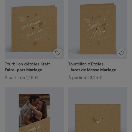
Tourbillon d'étoiles Kraft
Tourbillon d'Étoiles
Faire-part Mariage
Livret de Messe Mariage
À partir de 1,49 €
À partir de 3,25 €