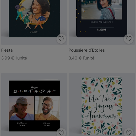
Fiesta
Poussière d'Étoiles
3,99 € l'unité
3,49 € l'unité