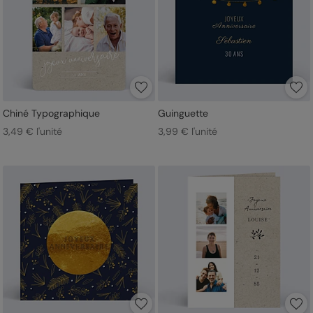
Chiné Typographique
Guinguette
3,49 € l'unité
3,99 € l'unité