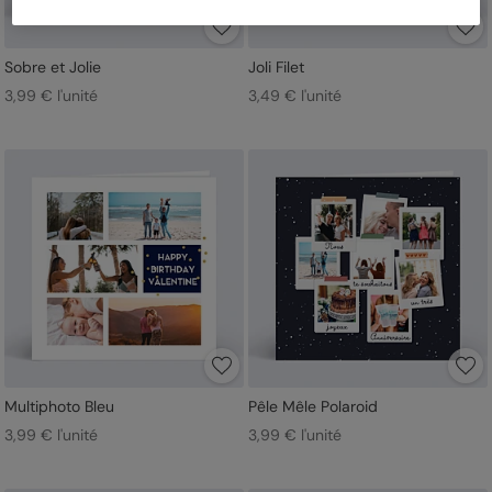
Sobre et Jolie
Joli Filet
3,99 € l'unité
3,49 € l'unité
Multiphoto Bleu
Pêle Mêle Polaroid
3,99 € l'unité
3,99 € l'unité