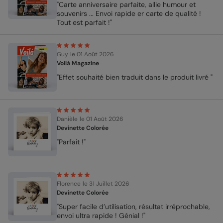
"Carte anniversaire parfaite, allie humour et
souvenirs ... Envoi rapide er carte de qualité !
Tout est parfait !"
Guy
le 01 Août 2026
Voilà Magazine
"Effet souhaité bien traduit dans le produit livré "
Danièle
le 01 Août 2026
Devinette Colorée
"Parfait !"
Florence
le 31 Juillet 2026
Devinette Colorée
"Super facile d’utilisation, résultat irréprochable,
envoi ultra rapide ! Génial !"