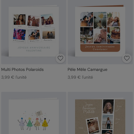
Multi Photos Polaroids
Pêle Mêle Camargue
3,99 € l'unité
3,99 € l'unité