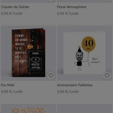
Copain de Soirée
Floral Atmosphère
3,99 € l'unité
3,99 € l'unité
Pur Malt
Anniversaire Paillettes
3,99 € l'unité
3,99 € l'unité