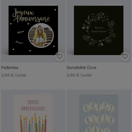
Paillettes
Sensibilité Ocre
3,99 € l'unité
3,99 € l'unité