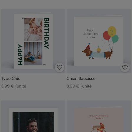
Typo Chic
Chien Saucisse
3,99 € l'unité
3,99 € l'unité