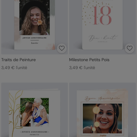
Traits de Peinture
Milestone Petits Pois
3,49 € l'unité
3,49 € l'unité