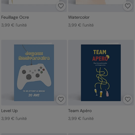
Feuillage Ocre
Watercolor
3,99 € l'unité
3,99 € l'unité
Level Up
Team Apéro
3,99 € l'unité
3,99 € l'unité