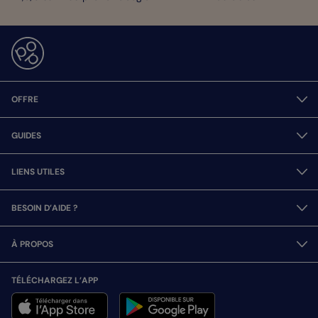
OFFRE
GUIDES
LIENS UTILES
BESOIN D’AIDE ?
À PROPOS
TÉLÉCHARGEZ L’APP