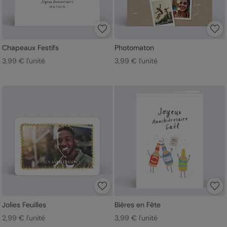
Chapeaux Festifs
Photomaton
3,99 € l'unité
3,99 € l'unité
Jolies Feuilles
Bières en Fête
2,99 € l'unité
3,99 € l'unité