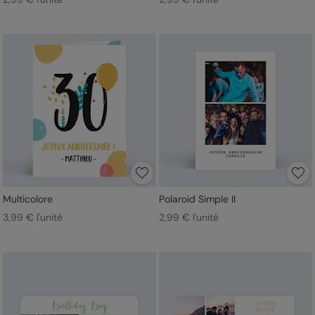
Multicolore
Polaroid Simple II
3,99 € l'unité
2,99 € l'unité