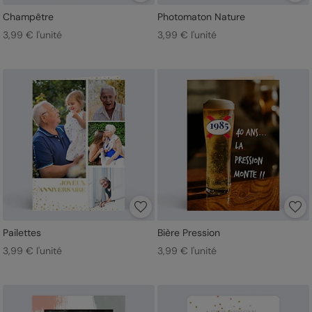
Champêtre
Photomaton Nature
3,99 € l'unité
3,99 € l'unité
Pailettes
Bière Pression
3,99 € l'unité
3,99 € l'unité