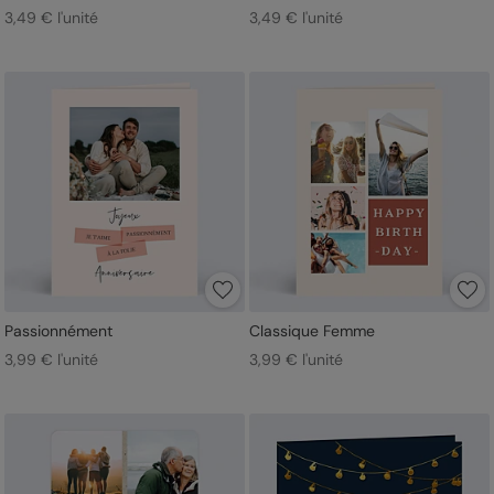
3,49 € l'unité
3,49 € l'unité
Passionnément
Classique Femme
3,99 € l'unité
3,99 € l'unité