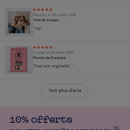
Maurycy
le 28 Juillet 2026
Trait de Crayon
"Top"
Viviane
le 28 Juillet 2026
Permis de Conduire
"Pour son originalité, "
Voir plus d'avis
10% offerts