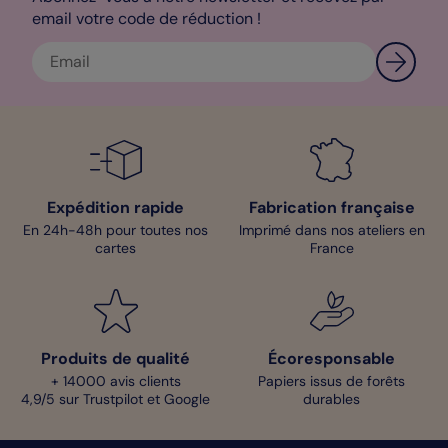
email votre code de réduction !
Expédition rapide
Fabrication française
En 24h-48h pour toutes nos
Imprimé dans nos ateliers en
cartes
France
Produits de qualité
Écoresponsable
+ 14000 avis clients
Papiers issus de forêts
4,9/5 sur Trustpilot et Google
durables