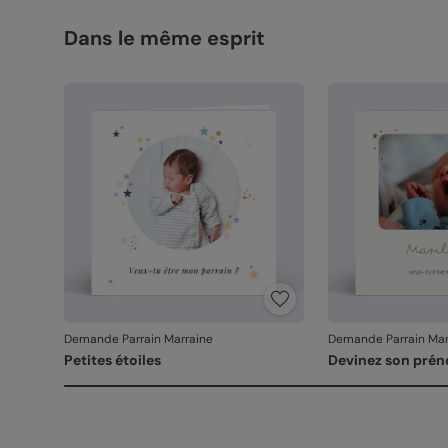
Dans le même esprit
Demande Parrain Marraine
Demande Parrain Mar
Petites étoiles
Devinez son pré