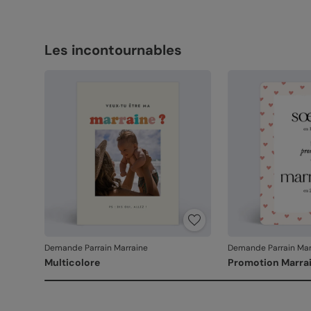
Les incontournables
Demande Parrain Marraine
Demande Parrain Mar
Multicolore
Promotion Marra