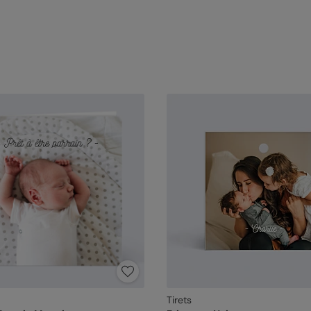
Tirets