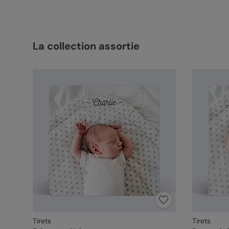
La collection assortie
Tirets
Tirets