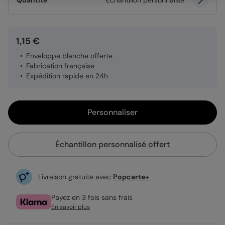
Quantité
Échantillon personnalisé
1,15 €
Enveloppe blanche offerte
Fabrication française
Expédition rapide en 24h
Personnaliser
Échantillon personnalisé offert
Livraison gratuite avec
Popcarte+
Payez en 3 fois sans frais
En savoir plus