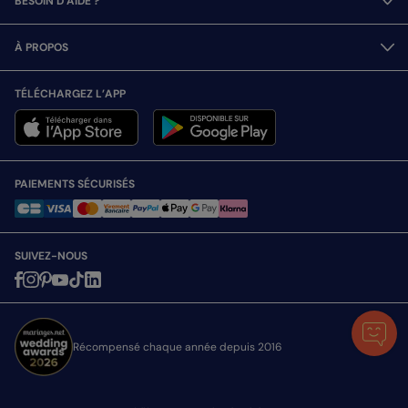
BESOIN D’AIDE ?
À PROPOS
TÉLÉCHARGEZ L’APP
PAIEMENTS SÉCURISÉS
SUIVEZ-NOUS
Récompensé chaque année depuis 2016