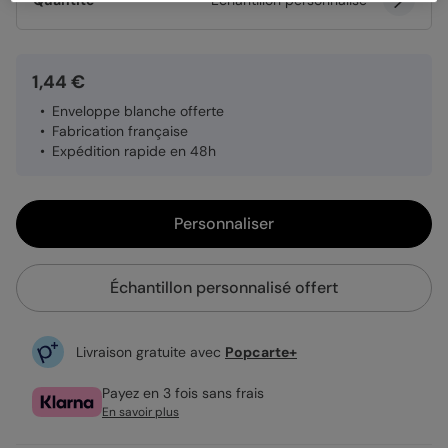
Quantité
Échantillon personnalisé
1,44 €
Enveloppe blanche offerte
Fabrication française
Expédition rapide en 48h
Personnaliser
Échantillon personnalisé offert
Livraison gratuite avec
Popcarte+
Payez en 3 fois sans frais
En savoir plus