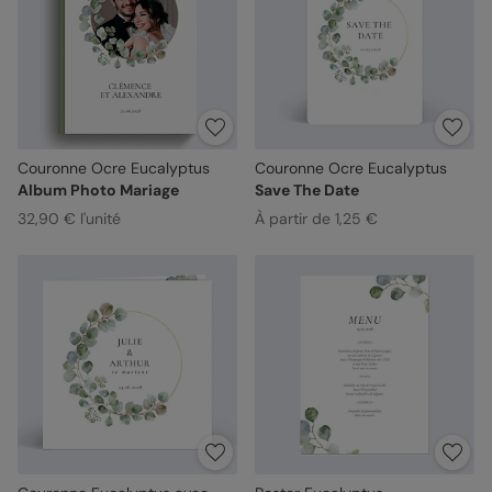
Couronne Ocre Eucalyptus
Couronne Ocre Eucalyptus
Album Photo Mariage
Save The Date
32,90 € l'unité
À partir de 1,25 €