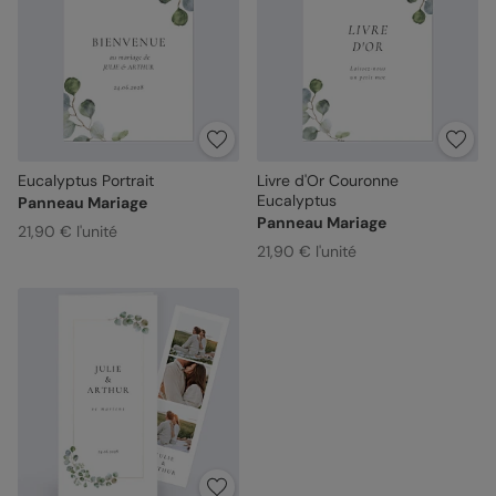
Eucalyptus Portrait
Livre d'Or Couronne
Eucalyptus
Panneau Mariage
Panneau Mariage
21,90 € l'unité
21,90 € l'unité