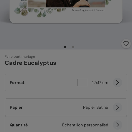
Faire part mariage
Cadre Eucalyptus
Format
12x17 cm
Papier
Papier Satiné
Quantité
Échantillon personnalisé