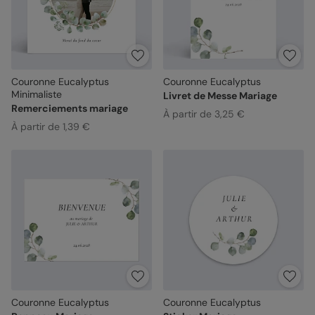
Couronne Eucalyptus
Couronne Eucalyptus
Minimaliste
Livret de Messe Mariage
Remerciements mariage
À partir de 3,25 €
À partir de 1,39 €
Couronne Eucalyptus
Couronne Eucalyptus