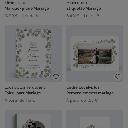
Minimaliste
Minimaliste
Marque-place Mariage
Etiquette Mariage
13,99 € - Lot de 8
6,40 € - Lot de 8
Eucalyptus verdoyant
Cadre Eucalyptus
Faire-part Mariage
Remerciements mariage
À partir de 1,15 €
À partir de 1,23 €