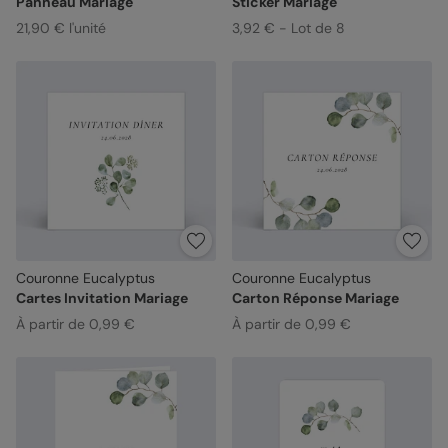
Panneau Mariage
Sticker Mariage
21,90 € l'unité
3,92 € - Lot de 8
Couronne Eucalyptus
Couronne Eucalyptus
Cartes Invitation Mariage
Carton Réponse Mariage
À partir de 0,99 €
À partir de 0,99 €