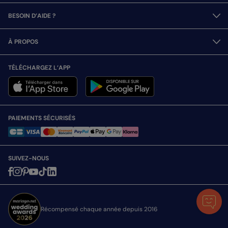
BESOIN D’AIDE ?
À PROPOS
TÉLÉCHARGEZ L’APP
PAIEMENTS SÉCURISÉS
SUIVEZ-NOUS
Récompensé chaque année depuis 2016