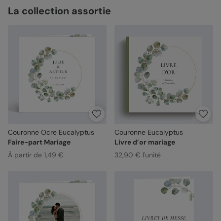
La collection assortie
Couronne Ocre Eucalyptus
Couronne Eucalyptus
Faire-part Mariage
Livre d’or mariage
À partir de 1,49 €
32,90 € l'unité