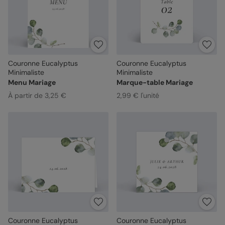
Couronne Eucalyptus
Couronne Eucalyptus
Minimaliste
Minimaliste
Menu Mariage
Marque-table Mariage
À partir de 3,25 €
2,99 € l'unité
Couronne Eucalyptus
Couronne Eucalyptus