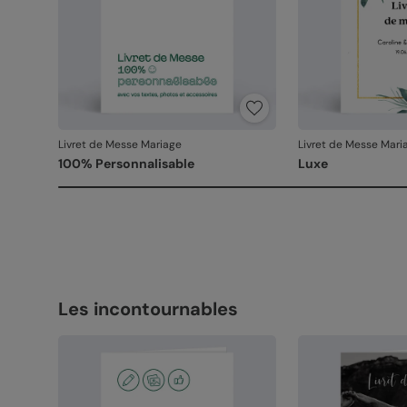
Livret de Messe Mariage
Livret de Messe Mari
100% Personnalisable
Luxe
Les incontournables