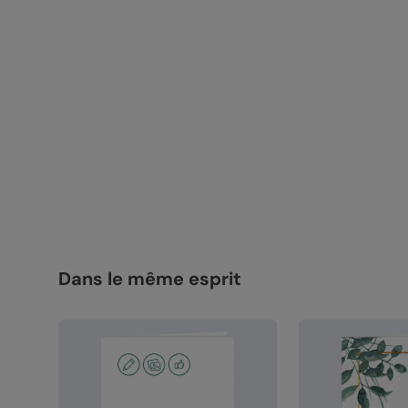
Dans le même esprit