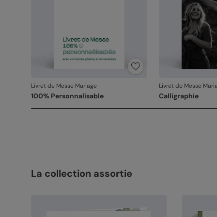
Livret de Messe Mariage
Livret de Messe Mari
100% Personnalisable
Calligraphie
La collection assortie