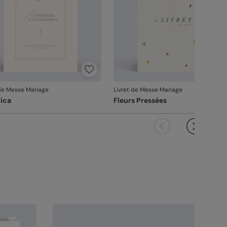
 de Messe Mariage
Livret de Messe Mariage
ica
Fleurs Pressées