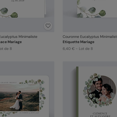
ucalyptus Minimaliste
Couronne Eucalyptus Minimalis
ace Mariage
Etiquette Mariage
Lot de 8
6,40 € - Lot de 8