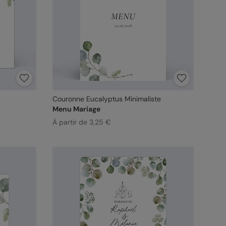
Couronne Eucalyptus Minimaliste
Menu Mariage
À partir de 3,25 €