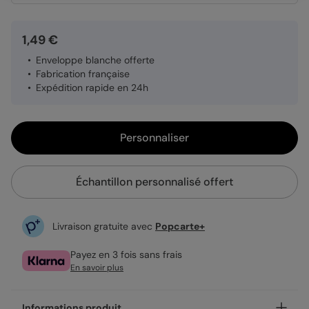
1,49 €
Enveloppe blanche offerte
Fabrication française
Expédition rapide en 24h
Personnaliser
Échantillon personnalisé offert
Livraison gratuite avec
Popcarte+
Payez en 3 fois sans frais
En savoir plus
Informations produit