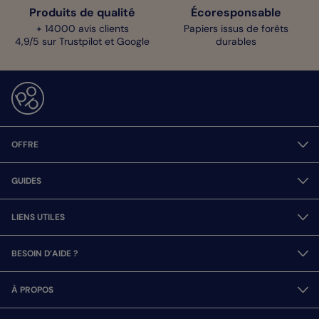
Produits de qualité
Écoresponsable
+ 14000 avis clients
Papiers issus de forêts
4,9/5 sur Trustpilot et Google
durables
OFFRE
GUIDES
LIENS UTILES
BESOIN D’AIDE ?
À PROPOS