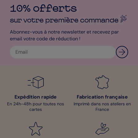
10% offerts
sur votre première
commande
Abonnez-vous à notre newsletter et recevez par
email votre code de réduction !
Expédition rapide
Fabrication française
En 24h-48h pour toutes nos
Imprimé dans nos ateliers en
cartes
France