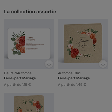
La collection assortie
Fleurs d'Automne
Automne Chic
Faire-part Mariage
Faire-part Mariage
À partir de 1,15 €
À partir de 1,49 €