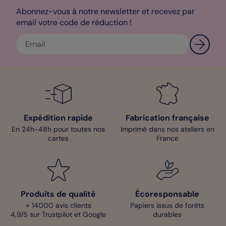
Jessica
Abonnez-vous à notre newsletter et recevez par
email votre code de réduction !
Expédition rapide
Fabrication française
En 24h-48h pour toutes nos
Imprimé dans nos ateliers en
cartes
France
Produits de qualité
Écoresponsable
+ 14000 avis clients
Papiers issus de forêts
4,9/5 sur Trustpilot et Google
durables