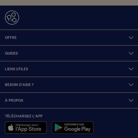
OFFRE
GUIDES
LIENS UTILES
BESOIN D’AIDE ?
À PROPOS
TÉLÉCHARGEZ L’APP