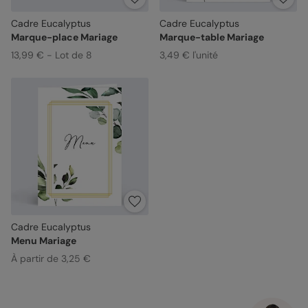
Cadre Eucalyptus
Cadre Eucalyptus
Marque-place Mariage
Marque-table Mariage
13,99 € - Lot de 8
3,49 € l'unité
Cadre Eucalyptus
Menu Mariage
À partir de 3,25 €