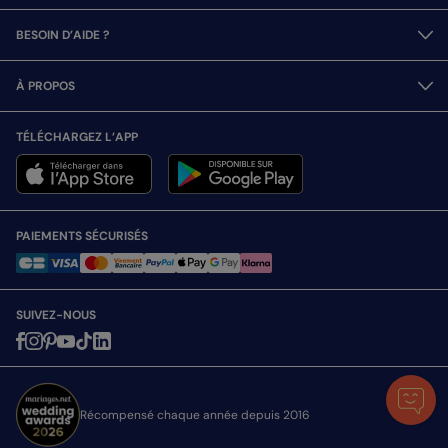
BESOIN D’AIDE ?
À PROPOS
TÉLÉCHARGEZ L’APP
PAIEMENTS SÉCURISÉS
SUIVEZ-NOUS
Récompensé chaque année depuis 2016