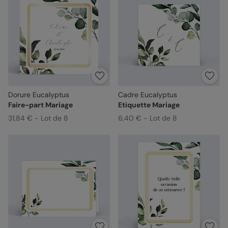
Dorure Eucalyptus
Cadre Eucalyptus
Faire-part Mariage
Etiquette Mariage
31,84 € - Lot de 8
6,40 € - Lot de 8