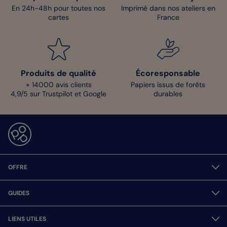
En 24h-48h pour toutes nos
Imprimé dans nos ateliers en
cartes
France
Produits de qualité
Écoresponsable
+ 14000 avis clients
Papiers issus de forêts
4,9/5 sur Trustpilot et Google
durables
OFFRE
GUIDES
LIENS UTILES