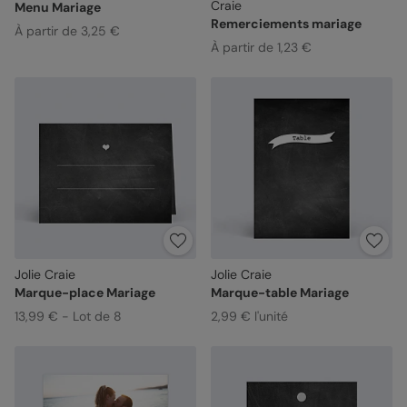
Craie
Menu Mariage
Remerciements mariage
À partir de 3,25 €
À partir de 1,23 €
Jolie Craie
Jolie Craie
Marque-place Mariage
Marque-table Mariage
13,99 € - Lot de 8
2,99 € l'unité