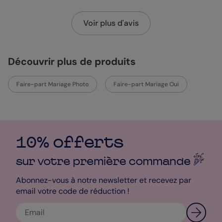
Voir plus d'avis
Découvrir plus de produits
Faire-part Mariage Photo
Faire-part Mariage Oui
10% offerts
sur votre première
commande
Abonnez-vous à notre newsletter et recevez par
email votre code de réduction !