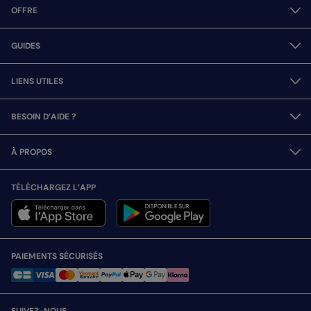
OFFRE
GUIDES
LIENS UTILES
BESOIN D’AIDE ?
À PROPOS
TÉLÉCHARGEZ L’APP
PAIEMENTS SÉCURISÉS
SUIVEZ-NOUS