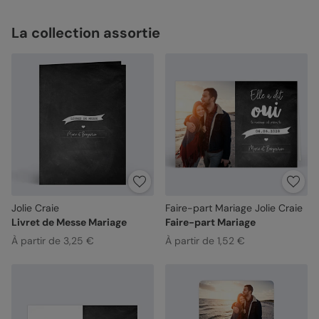
La collection assortie
Jolie Craie
Faire-part Mariage Jolie Craie
Livret de Messe Mariage
Faire-part Mariage
À partir de 3,25 €
À partir de 1,52 €