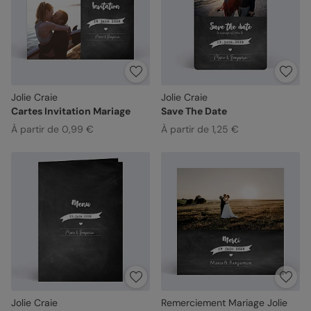
Jolie Craie
Jolie Craie
Cartes Invitation Mariage
Save The Date
À partir de 0,99 €
À partir de 1,25 €
Jolie Craie
Remerciement Mariage Jolie