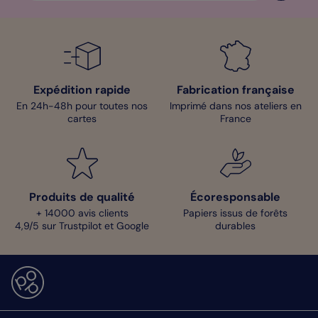
Expédition rapide
Fabrication française
En 24h-48h pour toutes nos
Imprimé dans nos ateliers en
cartes
France
Produits de qualité
Écoresponsable
+ 14000 avis clients
Papiers issus de forêts
4,9/5 sur Trustpilot et Google
durables