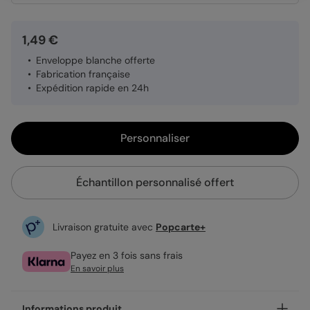
1,49 €
Enveloppe blanche offerte
Fabrication française
Expédition rapide en 24h
Personnaliser
Échantillon personnalisé offert
Livraison gratuite avec
Popcarte+
Payez en 3 fois sans frais
En savoir plus
Informations produit