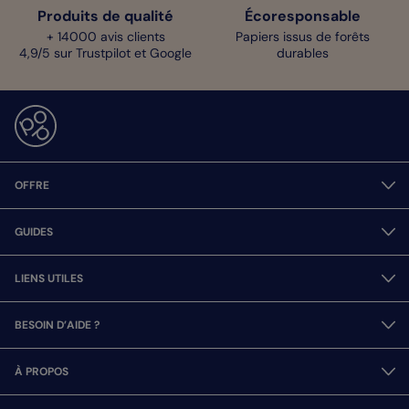
Produits de qualité
Écoresponsable
+ 14000 avis clients
Papiers issus de forêts
4,9/5 sur Trustpilot et Google
durables
OFFRE
GUIDES
LIENS UTILES
BESOIN D’AIDE ?
À PROPOS