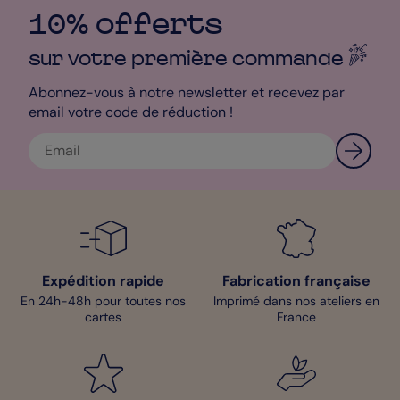
10% offerts
sur votre première
commande
Abonnez-vous à notre newsletter et recevez par
email votre code de réduction !
Expédition rapide
Fabrication française
En 24h-48h pour toutes nos
Imprimé dans nos ateliers en
cartes
France