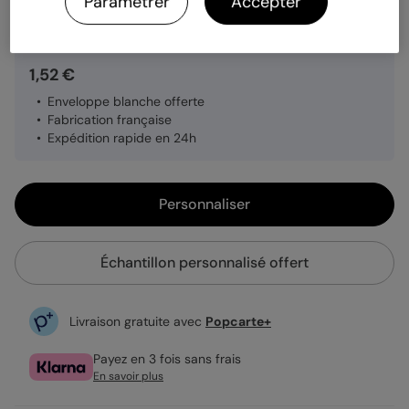
Paramétrer
Accepter
Quantité
Échantillon personnalisé
1,52 €
Enveloppe blanche offerte
Fabrication française
Expédition rapide en 24h
Personnaliser
Échantillon personnalisé offert
Livraison gratuite avec
Popcarte+
Payez en 3 fois sans frais
En savoir plus