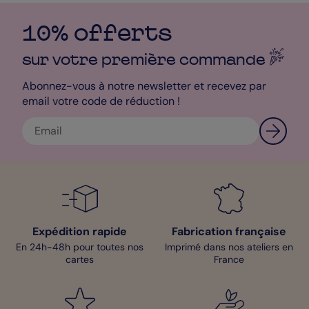
10% offerts
sur votre première
commande
Abonnez-vous à notre newsletter et recevez par
email votre code de réduction !
Expédition rapide
Fabrication française
En 24h-48h pour toutes nos
Imprimé dans nos ateliers en
cartes
France