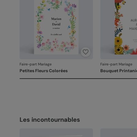
Faire-part Mariage
Faire-part Mariage
Petites Fleurs Colorées
Bouquet Printani
Les incontournables