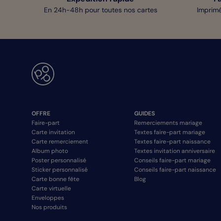
En 24h-48h pour toutes nos cartes
Imprimé
OFFRE
GUIDES
Faire-part
Remerciements mariage
Carte invitation
Textes faire-part mariage
Carte remerciement
Textes faire-part naissance
Album photo
Textes invitation anniversaire
Poster personnalisé
Conseils faire-part mariage
Sticker personnalisé
Conseils faire-part naissance
Carte bonne fête
Blog
Carte virtuelle
Enveloppes
Nos produits