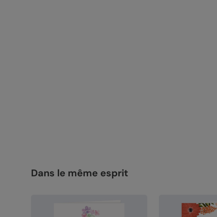
Dans le même esprit