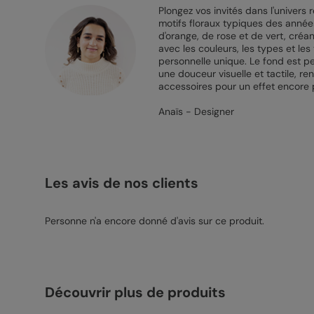
Plongez vos invités dans l'univers 
motifs floraux typiques des années
d'orange, de rose et de vert, créa
avec les couleurs, les types et le
personnelle unique. Le fond est pe
une douceur visuelle et tactile, 
accessoires pour un effet encore pl
Anaïs - Designer
Les avis de nos clients
Personne n'a encore donné d'avis sur ce produit.
Découvrir plus de produits