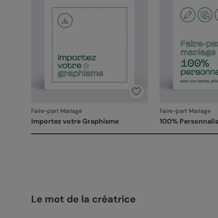
Faire-part Mariage
Faire-part Mariage
Importez votre Graphisme
100% Personnalis
Le mot de la créatrice