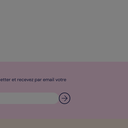
tter et recevez par email votre