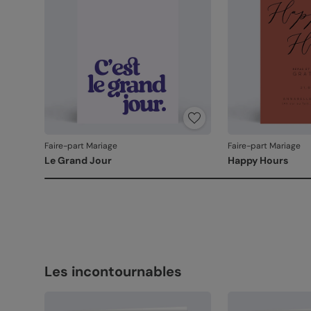
Faire-part Mariage
Faire-part Mariage
Le Grand Jour
Happy Hours
Les incontournables