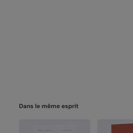
Dans le même esprit