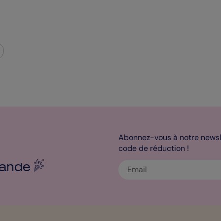
Abonnez-vous à notre newsle
code de réduction !
ande