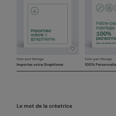
Faire-part Mariage
Faire-part Mariage
Importez votre Graphisme
100% Personnalis
Le mot de la créatrice