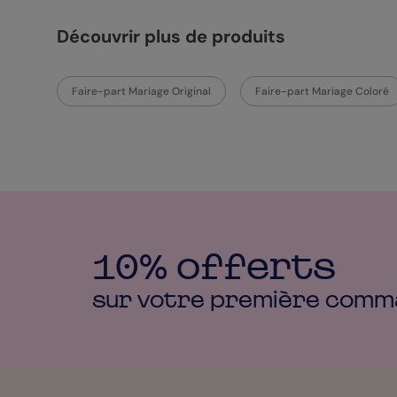
Découvrir plus de produits
Faire-part Mariage Original
Faire-part Mariage Coloré
10% offerts
sur votre première
comm