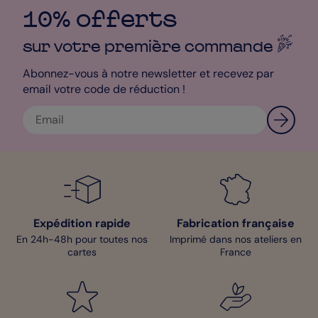
10% offerts
sur votre première
commande
Abonnez-vous à notre newsletter et recevez par
email votre code de réduction !
Expédition rapide
Fabrication française
En 24h-48h pour toutes nos
Imprimé dans nos ateliers en
cartes
France