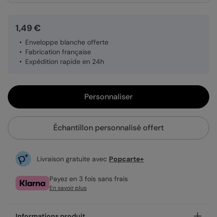
1,49 €
Enveloppe blanche offerte
Fabrication française
Expédition rapide en 24h
Personnaliser
Échantillon personnalisé offert
Livraison gratuite avec
Popcarte+
Payez en 3 fois sans frais
En savoir plus
Informations produit