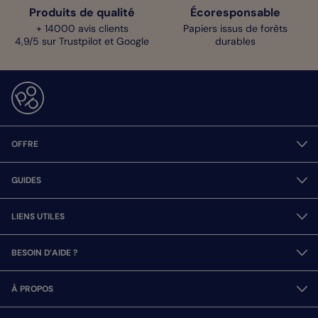
Produits de qualité
Écoresponsable
+ 14000 avis clients
Papiers issus de forêts
4,9/5 sur Trustpilot et Google
durables
OFFRE
GUIDES
LIENS UTILES
BESOIN D’AIDE ?
À PROPOS