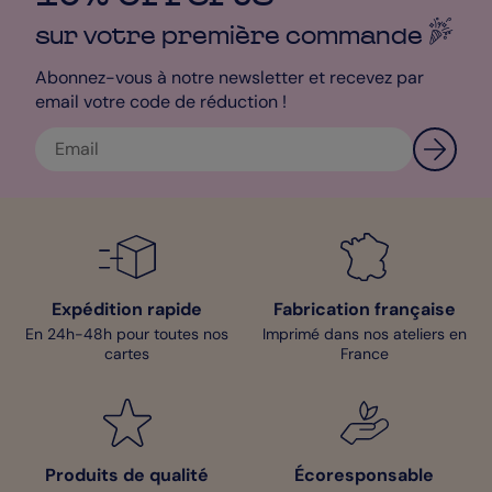
sur votre première
commande
Abonnez-vous à notre newsletter et recevez par
email votre code de réduction !
Expédition rapide
Fabrication française
En 24h-48h pour toutes nos
Imprimé dans nos ateliers en
cartes
France
Produits de qualité
Écoresponsable