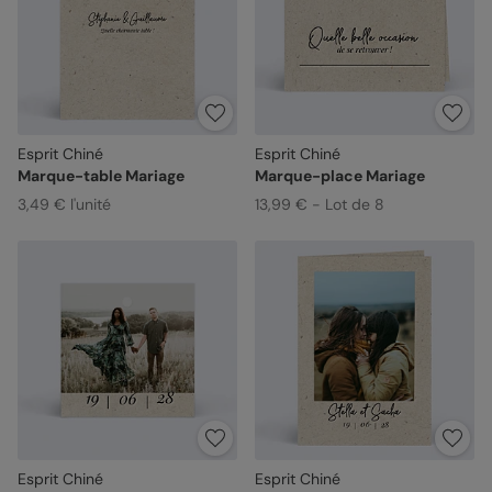
Esprit Chiné
Esprit Chiné
Marque-table Mariage
Marque-place Mariage
3,49 € l'unité
13,99 € - Lot de 8
Esprit Chiné
Esprit Chiné