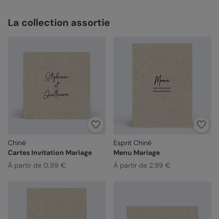
La collection assortie
Chiné
Esprit Chiné
Cartes Invitation Mariage
Menu Mariage
À partir de 0,99 €
À partir de 2,99 €