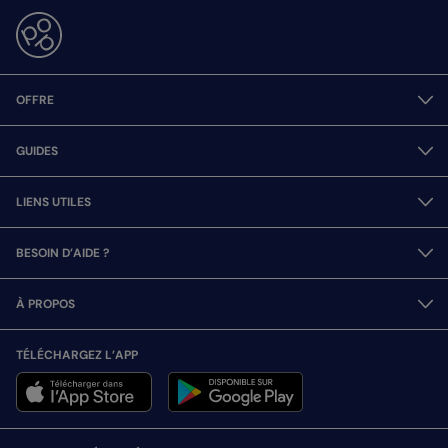
OFFRE
GUIDES
LIENS UTILES
BESOIN D’AIDE ?
À PROPOS
TÉLÉCHARGEZ L’APP