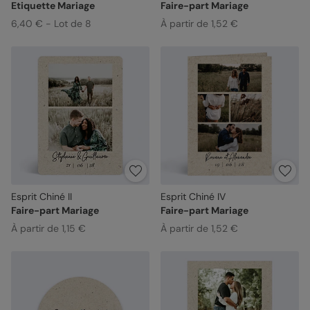
Etiquette Mariage
Faire-part Mariage
6,40 € - Lot de 8
À partir de 1,52 €
Esprit Chiné II
Esprit Chiné IV
Faire-part Mariage
Faire-part Mariage
À partir de 1,15 €
À partir de 1,52 €