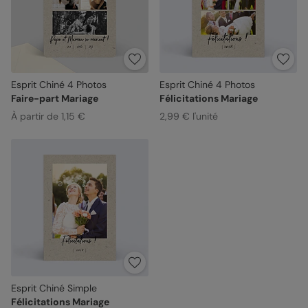
Esprit Chiné 4 Photos
Esprit Chiné 4 Photos
Faire-part Mariage
Félicitations Mariage
À partir de 1,15 €
2,99 € l'unité
Esprit Chiné Simple
Félicitations Mariage