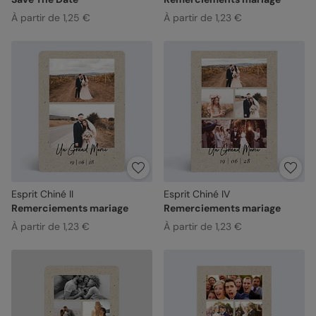
À partir de 1,25 €
À partir de 1,23 €
Esprit Chiné II
Esprit Chiné IV
Remerciements mariage
Remerciements mariage
À partir de 1,23 €
À partir de 1,23 €