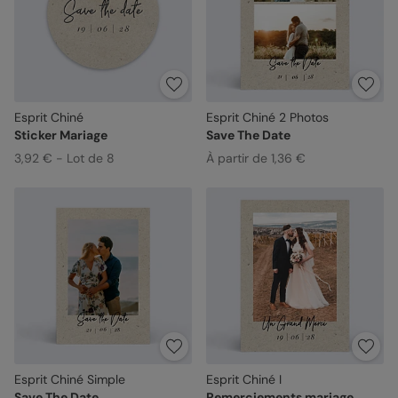
Esprit Chiné
Esprit Chiné 2 Photos
Sticker Mariage
Save The Date
3,92 € - Lot de 8
À partir de 1,36 €
Esprit Chiné Simple
Esprit Chiné I
Save The Date
Remerciements mariage