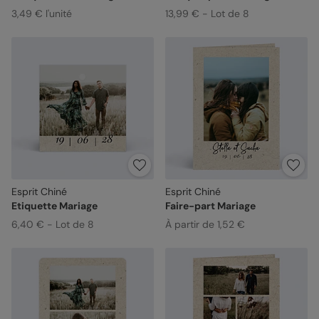
3,49 € l'unité
13,99 € - Lot de 8
Esprit Chiné
Esprit Chiné
Etiquette Mariage
Faire-part Mariage
6,40 € - Lot de 8
À partir de 1,52 €