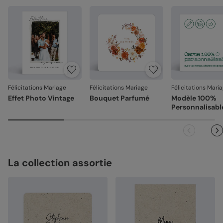
Félicitations Mariage
Félicitations Mariage
Félicitations Mari
Effet Photo Vintage
Bouquet Parfumé
Modèle 100%
Personnalisabl
La collection assortie