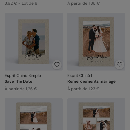
3,92 € - Lot de 8
À partir de 1,36 €
Esprit Chiné Simple
Esprit Chiné I
Save The Date
Remerciements mariage
À partir de 1,25 €
À partir de 1,23 €