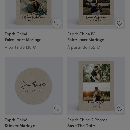
Esprit Chiné II
Esprit Chiné IV
Faire-part Mariage
Faire-part Mariage
À partir de 1,15 €
À partir de 1,52 €
Esprit Chiné
Esprit Chiné 2 Photos
Sticker Mariage
Save The Date