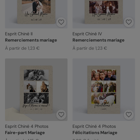
Esprit Chiné II
Esprit Chiné IV
Remerciements mariage
Remerciements mariage
À partir de 1,23 €
À partir de 1,23 €
Esprit Chiné 4 Photos
Esprit Chiné 4 Photos
Faire-part Mariage
Félicitations Mariage