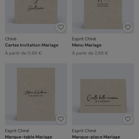
Chiné
Esprit Chiné
Cartes Invitation Mariage
Menu Mariage
À partir de 0,99 €
À partir de 2,99 €
Esprit Chiné
Esprit Chiné
Marque-table Mariage
Marque-place Mariage