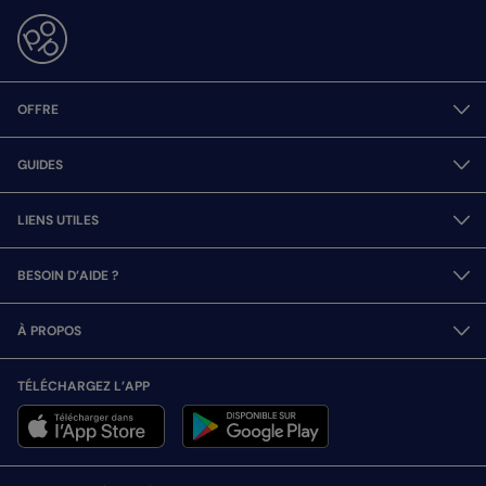
OFFRE
GUIDES
LIENS UTILES
BESOIN D’AIDE ?
À PROPOS
TÉLÉCHARGEZ L’APP