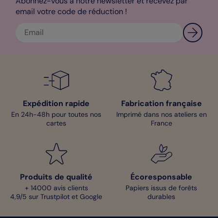
Abonnez-vous à notre newsletter et recevez par
email votre code de réduction !
Expédition rapide
Fabrication française
En 24h-48h pour toutes nos
Imprimé dans nos ateliers en
cartes
France
Produits de qualité
Écoresponsable
+ 14000 avis clients
Papiers issus de forêts
4,9/5 sur Trustpilot et Google
durables