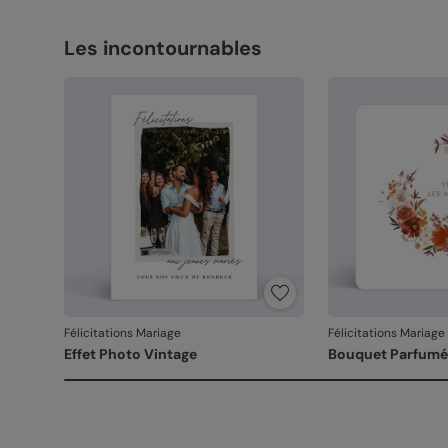
Les incontournables
Félicitations Mariage
Félicitations Mariage
Effet Photo Vintage
Bouquet Parfumé