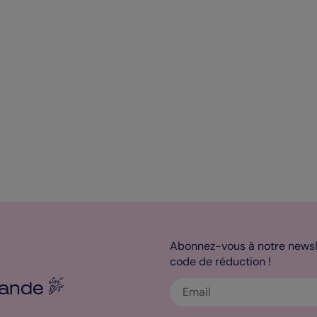
Abonnez-vous à notre newsle
code de réduction !
ande