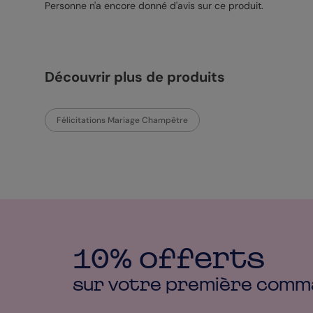
Personne n'a encore donné d'avis sur ce produit.
Découvrir plus de produits
Félicitations Mariage Champêtre
10% offerts
sur votre première
comm