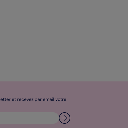
tter et recevez par email votre