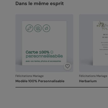
Dans le même esprit
Félicitations Mariage
Félicitations Mariage
Modèle 100% Personnalisable
Herbarium