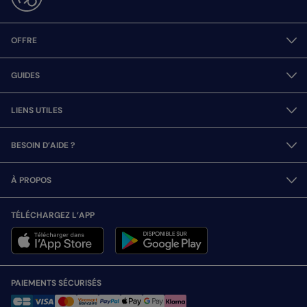
OFFRE
GUIDES
LIENS UTILES
BESOIN D’AIDE ?
À PROPOS
TÉLÉCHARGEZ L’APP
PAIEMENTS SÉCURISÉS