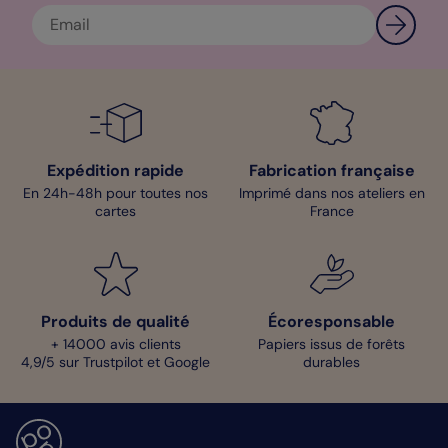
Expédition rapide
Fabrication française
En 24h-48h pour toutes nos
Imprimé dans nos ateliers en
cartes
France
Produits de qualité
Écoresponsable
+ 14000 avis clients
Papiers issus de forêts
4,9/5 sur Trustpilot et Google
durables