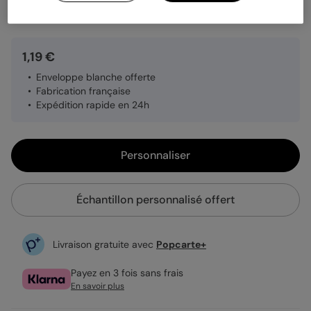
Quantité
Échantillon personnalisé
1,19 €
Enveloppe blanche offerte
Fabrication française
Expédition rapide en 24h
Personnaliser
Échantillon personnalisé offert
Livraison gratuite avec
Popcarte+
Payez en 3 fois sans frais
En savoir plus