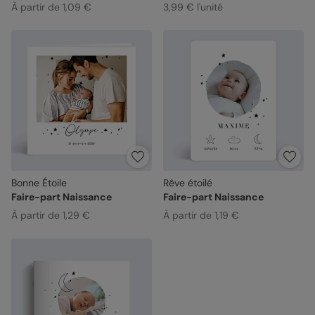
À partir de 1,09 €
3,99 € l'unité
Bonne Étoile
Rêve étoilé
Faire-part Naissance
Faire-part Naissance
À partir de 1,29 €
À partir de 1,19 €