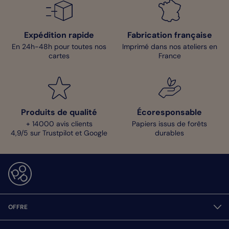
Expédition rapide
Fabrication française
En 24h-48h pour toutes nos
Imprimé dans nos ateliers en
cartes
France
Produits de qualité
Écoresponsable
+ 14000 avis clients
Papiers issus de forêts
4,9/5 sur Trustpilot et Google
durables
OFFRE