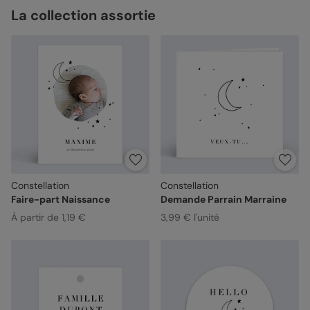
La collection assortie
Constellation
Constellation
Faire-part Naissance
Demande Parrain Marraine
À partir de 1,19 €
3,99 € l'unité