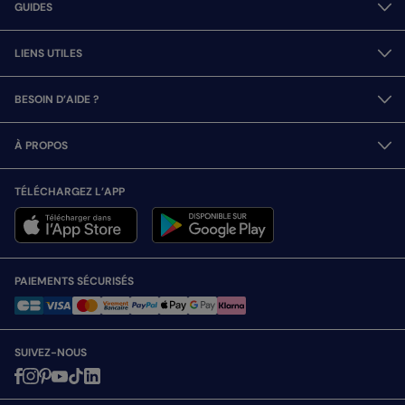
GUIDES
LIENS UTILES
BESOIN D’AIDE ?
À PROPOS
TÉLÉCHARGEZ L’APP
PAIEMENTS SÉCURISÉS
SUIVEZ-NOUS