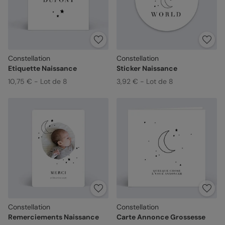
Constellation
Constellation
Etiquette Naissance
Sticker Naissance
10,75 € - Lot de 8
3,92 € - Lot de 8
Constellation
Constellation
Remerciements Naissance
Carte Annonce Grossesse