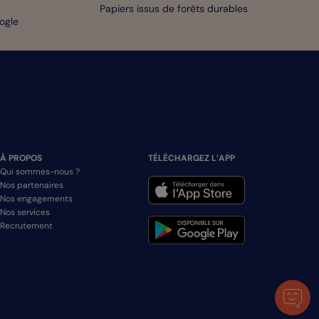
Papiers issus de forêts durables
oogle
À PROPOS
TÉLÉCHARGEZ L’APP
Qui sommes-nous ?
Nos partenaires
Nos engagements
Nos services
Recrutement