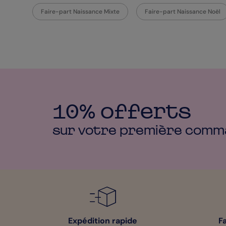
Faire-part Naissance Mixte
Faire-part Naissance Noël
10% offerts
sur votre première
comm
Expédition rapide
F