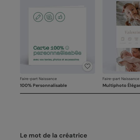
Faire-part Naissance
Faire-part Naissance
100% Personnalisable
Multiphoto Éléga
Le mot de la créatrice