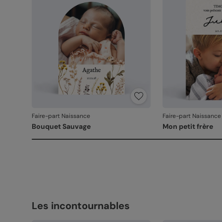
Faire-part Naissance
Faire-part Naissance
Bouquet Sauvage
Mon petit frère
Les incontournables