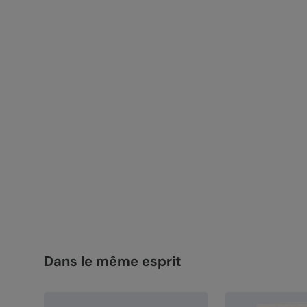
Dans le même esprit