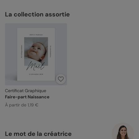
La collection assortie
Certificat Graphique
Faire-part Naissance
À partir de 1,19 €
Le mot de la créatrice