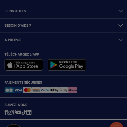
LIENS UTILES
BESOIN D’AIDE ?
À PROPOS
TÉLÉCHARGEZ L’APP
PAIEMENTS SÉCURISÉS
SUIVEZ-NOUS