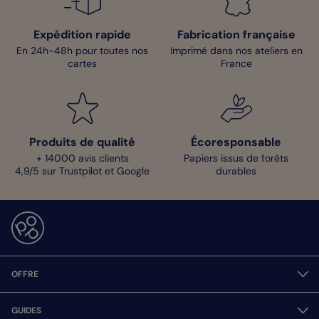
Expédition rapide
Fabrication française
En 24h-48h pour toutes nos
Imprimé dans nos ateliers en
cartes
France
Produits de qualité
Écoresponsable
+ 14000 avis clients
Papiers issus de forêts
4,9/5 sur Trustpilot et Google
durables
OFFRE
GUIDES