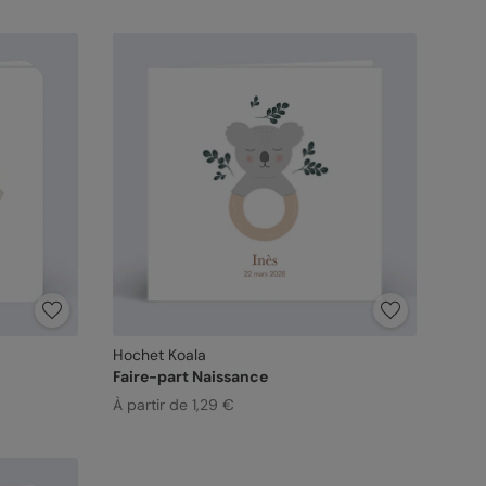
Hochet Koala
Faire-part Naissance
À partir de 1,29 €