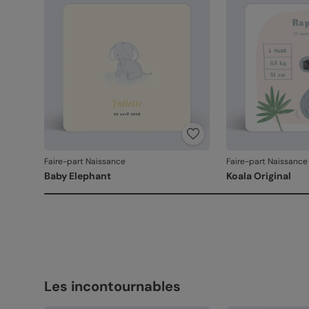
Faire-part Naissance
Faire-part Naissance
Baby Elephant
Koala Original
Les incontournables