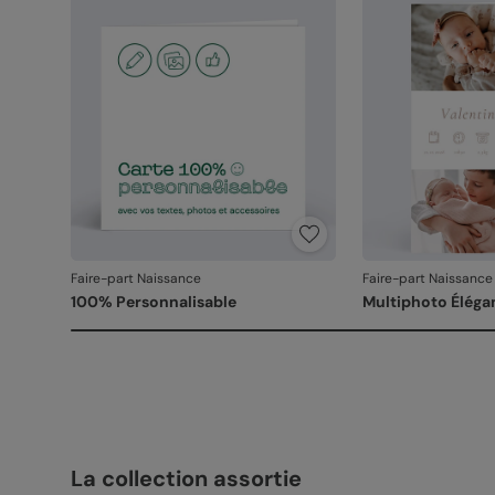
Faire-part Naissance
Faire-part Naissance
100% Personnalisable
Multiphoto Éléga
La collection assortie