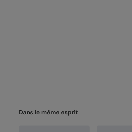
Dans le même esprit