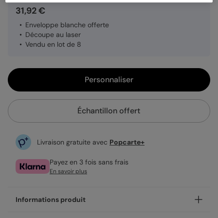
31,92 €
Enveloppe blanche offerte
Découpe au laser
Vendu en lot de 8
Personnaliser
Échantillon offert
Livraison gratuite avec
Popcarte+
Payez en 3 fois sans frais
En savoir plus
Informations produit