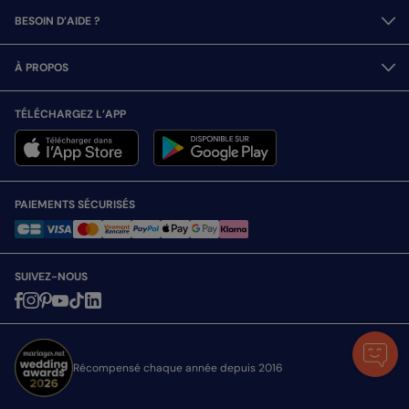
BESOIN D’AIDE ?
À PROPOS
TÉLÉCHARGEZ L’APP
PAIEMENTS SÉCURISÉS
SUIVEZ-NOUS
Récompensé chaque année depuis 2016