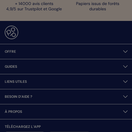
+ 14000 avis clients
Papiers issus de forêts
4,9/5 sur Trustpilot et Google
durables
OFFRE
GUIDES
LIENS UTILES
BESOIN D’AIDE ?
À PROPOS
TÉLÉCHARGEZ L’APP