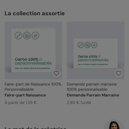
La collection assortie
Faire-part de Naissance 100%
Demande parrain marraine
Personnalisable
100% personnalisable
Faire-part Naissance
Demande Parrain Marraine
À partir de 1,29 €
2,99 € l'unité