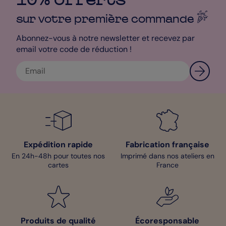
sur votre première
commande
Abonnez-vous à notre newsletter et recevez par
email votre code de réduction !
Expédition rapide
Fabrication française
En 24h-48h pour toutes nos
Imprimé dans nos ateliers en
cartes
France
Produits de qualité
Écoresponsable