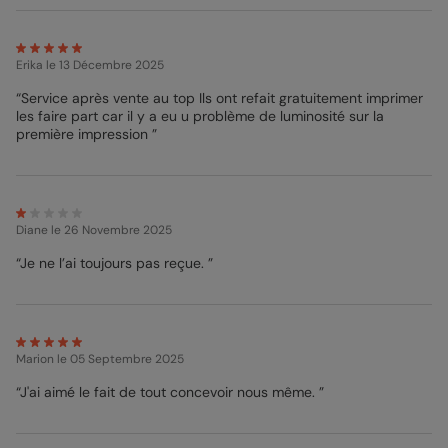
Erika
le 13 Décembre 2025
“Service après vente au top Ils ont refait gratuitement imprimer
les faire part car il y a eu u problème de luminosité sur la
première impression ”
Diane
le 26 Novembre 2025
“Je ne l’ai toujours pas reçue. ”
Marion
le 05 Septembre 2025
“J'ai aimé le fait de tout concevoir nous même. ”