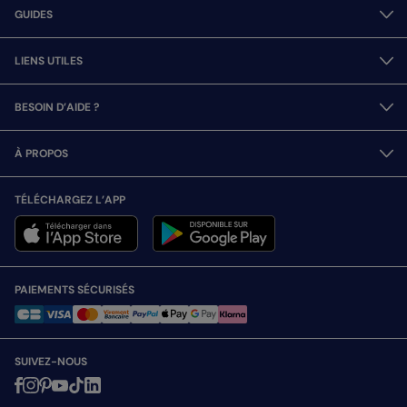
GUIDES
LIENS UTILES
BESOIN D’AIDE ?
À PROPOS
TÉLÉCHARGEZ L’APP
PAIEMENTS SÉCURISÉS
SUIVEZ-NOUS