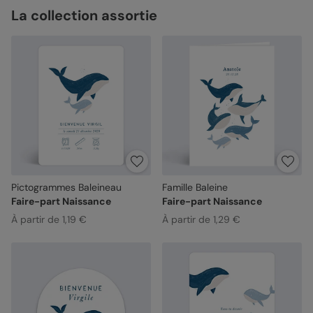
La collection assortie
Pictogrammes Baleineau
Famille Baleine
Faire-part Naissance
Faire-part Naissance
À partir de 1,19 €
À partir de 1,29 €